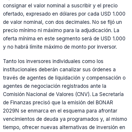
consignar el valor nominal a suscribir y el precio
ofertado, expresado en dólares por cada USD 1.000
de valor nominal, con dos decimales. No se fijó un
precio mínimo ni máximo para la adjudicación. La
oferta mínima en este segmento será de USD 1.000
y no habrá límite máximo de monto por inversor.
Tanto los inversores individuales como los
institucionales deberán canalizar sus órdenes a
través de agentes de liquidación y compensación o
agentes de negociación registrados ante la
Comisión Nacional de Valores (CNV). La Secretaría
de Finanzas precisó que la emisión del BONAR
2029N se enmarca en el esquema para afrontar
vencimientos de deuda ya programados y, al mismo
tiempo, ofrecer nuevas alternativas de inversión en