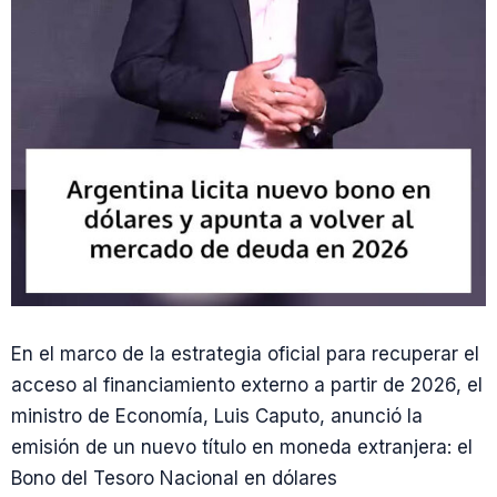
En el marco de la estrategia oficial para recuperar el
acceso al financiamiento externo a partir de 2026, el
ministro de Economía, Luis Caputo, anunció la
emisión de un nuevo título en moneda extranjera: el
Bono del Tesoro Nacional en dólares