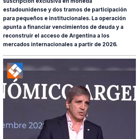
suscripción exclusiva en moneda
estadounidense y dos tramos de participación
para pequeños e institucionales. La operación
apunta a financiar vencimientos de deuda y a
reconstruir el acceso de Argentina a los
mercados internacionales a partir de 2026.