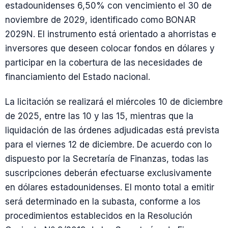
estadounidenses 6,50% con vencimiento el 30 de
noviembre de 2029, identificado como BONAR
2029N. El instrumento está orientado a ahorristas e
inversores que deseen colocar fondos en dólares y
participar en la cobertura de las necesidades de
financiamiento del Estado nacional.
La licitación se realizará el miércoles 10 de diciembre
de 2025, entre las 10 y las 15, mientras que la
liquidación de las órdenes adjudicadas está prevista
para el viernes 12 de diciembre. De acuerdo con lo
dispuesto por la Secretaría de Finanzas, todas las
suscripciones deberán efectuarse exclusivamente
en dólares estadounidenses. El monto total a emitir
será determinado en la subasta, conforme a los
procedimientos establecidos en la Resolución