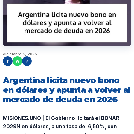
diciembre 5, 2025
f
w
↗
Argentina licita nuevo bono
en dólares y apunta a volver al
mercado de deuda en 2026
MISIONES.UNO | El Gobierno licitará el BONAR
2029N en dólares, a una tasa del 6,50%, con