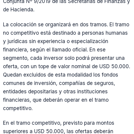
Conjunta Nº 9/2019 de las Secretarías de Finanzas y
de Hacienda.
La colocación se organizará en dos tramos. El tramo
no competitivo está destinado a personas humanas
y jurídicas sin experiencia o especialización
financiera, según el llamado oficial. En ese
segmento, cada inversor solo podrá presentar una
oferta, con un tope de valor nominal de USD 50.000.
Quedan excluidos de esta modalidad los fondos
comunes de inversión, compañías de seguros,
entidades depositarias y otras instituciones
financieras, que deberán operar en el tramo
competitivo.
En el tramo competitivo, previsto para montos
superiores a USD 50.000, las ofertas deberán