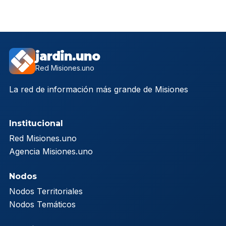
jardin.uno
Red Misiones.uno
La red de información más grande de Misiones
Institucional
Red Misiones.uno
Agencia Misiones.uno
Nodos
Nodos Territoriales
Nodos Temáticos