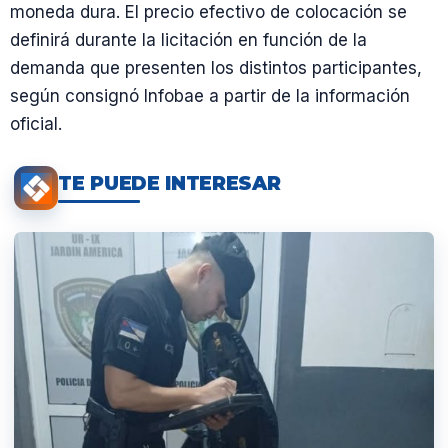
moneda dura. El precio efectivo de colocación se
definirá durante la licitación en función de la
demanda que presenten los distintos participantes,
según consignó Infobae a partir de la información
oficial.
TE PUEDE INTERESAR