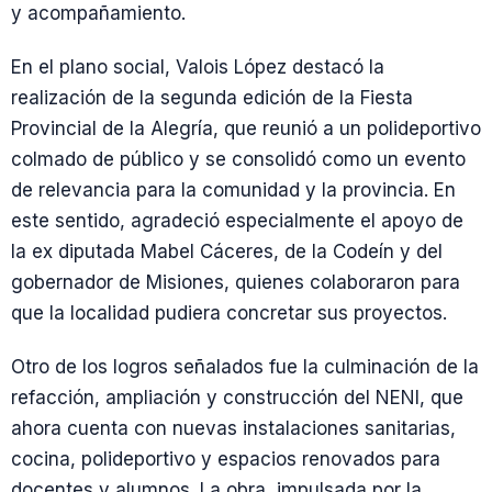
y acompañamiento.
En el plano social, Valois López destacó la
realización de la segunda edición de la Fiesta
Provincial de la Alegría, que reunió a un polideportivo
colmado de público y se consolidó como un evento
de relevancia para la comunidad y la provincia. En
este sentido, agradeció especialmente el apoyo de
la ex diputada Mabel Cáceres, de la Codeín y del
gobernador de Misiones, quienes colaboraron para
que la localidad pudiera concretar sus proyectos.
Otro de los logros señalados fue la culminación de la
refacción, ampliación y construcción del NENI, que
ahora cuenta con nuevas instalaciones sanitarias,
cocina, polideportivo y espacios renovados para
docentes y alumnos. La obra, impulsada por la