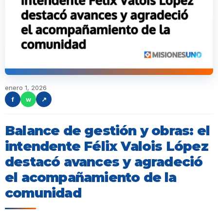
enero 1, 2026
f
w
↗
Balance de gestión y obras: el
intendente Félix Valois López
destacó avances y agradeció
el acompañamiento de la
comunidad