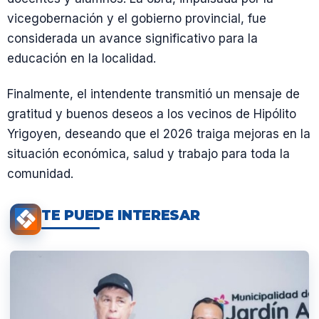
vicegobernación y el gobierno provincial, fue
considerada un avance significativo para la
educación en la localidad.
Finalmente, el intendente transmitió un mensaje de
gratitud y buenos deseos a los vecinos de Hipólito
Yrigoyen, deseando que el 2026 traiga mejoras en la
situación económica, salud y trabajo para toda la
comunidad.
TE PUEDE INTERESAR