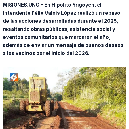
MISIONES.UNO – En Hipólito Yrigoyen, el
intendente Félix Valois López realizó un repaso
de las acciones desarrolladas durante el 2025,
resaltando obras públicas, asistencia social y
eventos comunitarios que marcaron el año,
además de enviar un mensaje de buenos deseos
a los vecinos por el inicio del 2026.