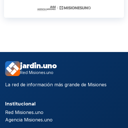
jardin.uno
Red Misiones.uno
La red de información más grande de Misiones
Institucional
Red Misiones.uno
Agencia Misiones.uno