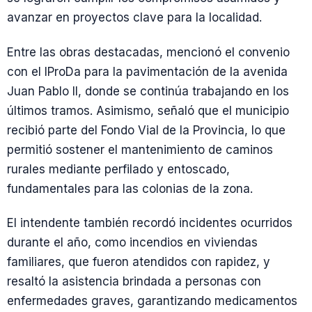
avanzar en proyectos clave para la localidad.
Entre las obras destacadas, mencionó el convenio
con el IProDa para la pavimentación de la avenida
Juan Pablo II, donde se continúa trabajando en los
últimos tramos. Asimismo, señaló que el municipio
recibió parte del Fondo Vial de la Provincia, lo que
permitió sostener el mantenimiento de caminos
rurales mediante perfilado y entoscado,
fundamentales para las colonias de la zona.
El intendente también recordó incidentes ocurridos
durante el año, como incendios en viviendas
familiares, que fueron atendidos con rapidez, y
resaltó la asistencia brindada a personas con
enfermedades graves, garantizando medicamentos