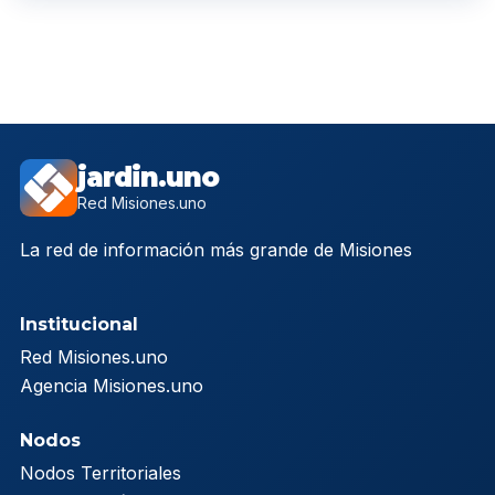
jardin.uno
Red Misiones.uno
La red de información más grande de Misiones
Institucional
Red Misiones.uno
Agencia Misiones.uno
Nodos
Nodos Territoriales