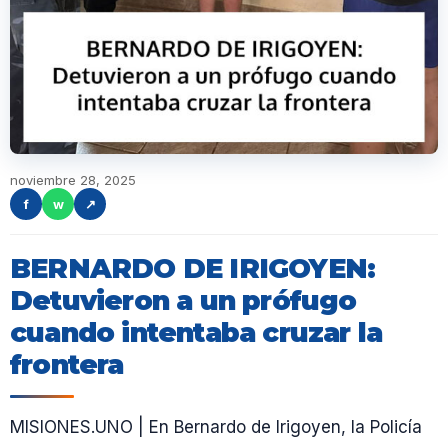
noviembre 28, 2025
f
w
↗
BERNARDO DE IRIGOYEN:
Detuvieron a un prófugo
cuando intentaba cruzar la
frontera
MISIONES.UNO | En Bernardo de Irigoyen, la Policía