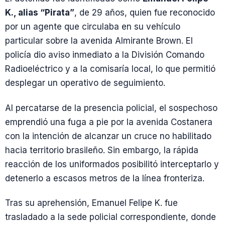
K., alias “Pirata”
, de 29 años, quien fue reconocido
por un agente que circulaba en su vehículo
particular sobre la avenida Almirante Brown. El
policía dio aviso inmediato a la División Comando
Radioeléctrico y a la comisaría local, lo que permitió
desplegar un operativo de seguimiento.
Al percatarse de la presencia policial, el sospechoso
emprendió una fuga a pie por la avenida Costanera
con la intención de alcanzar un cruce no habilitado
hacia territorio brasileño. Sin embargo, la rápida
reacción de los uniformados posibilitó interceptarlo y
detenerlo a escasos metros de la línea fronteriza.
Tras su aprehensión, Emanuel Felipe K. fue
trasladado a la sede policial correspondiente, donde