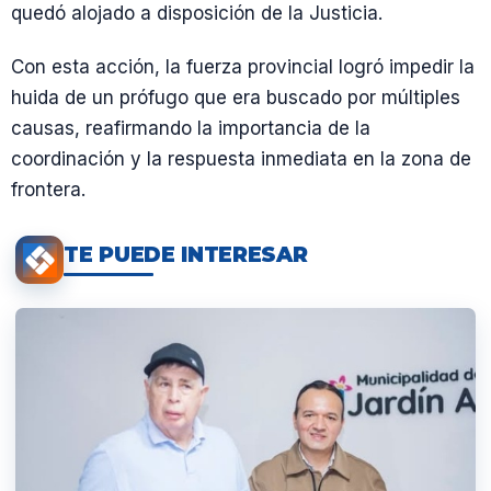
quedó alojado a disposición de la Justicia.
Con esta acción, la fuerza provincial logró impedir la
huida de un prófugo que era buscado por múltiples
causas, reafirmando la importancia de la
coordinación y la respuesta inmediata en la zona de
frontera.
TE PUEDE INTERESAR