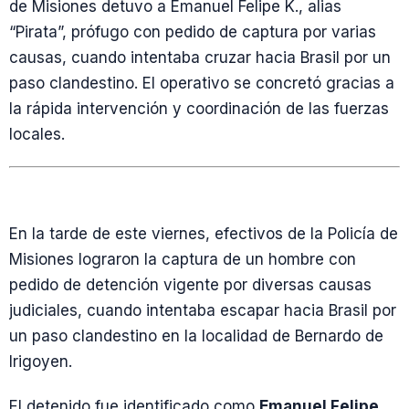
de Misiones detuvo a Emanuel Felipe K., alias
“Pirata”, prófugo con pedido de captura por varias
causas, cuando intentaba cruzar hacia Brasil por un
paso clandestino. El operativo se concretó gracias a
la rápida intervención y coordinación de las fuerzas
locales.
En la tarde de este viernes, efectivos de la Policía de
Misiones lograron la captura de un hombre con
pedido de detención vigente por diversas causas
judiciales, cuando intentaba escapar hacia Brasil por
un paso clandestino en la localidad de Bernardo de
Irigoyen.
El detenido fue identificado como
Emanuel Felipe