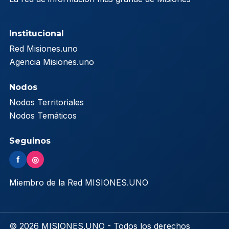
Institucional
Red Misiones.uno
Agencia Misiones.uno
Nodos
Nodos Territoriales
Nodos Temáticos
Seguinos
f
◎
Miembro de la Red MISIONES.UNO
© 2026 MISIONES.UNO - Todos los derechos