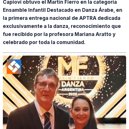
Capioví obtuvo el Martín Fierro en la categoría
Ensamble Infantil Destacado en Danza Árabe, en
la primera entrega nacional de APTRA dedicada
exclusivamente a la danza, reconocimiento que
fue recibido por la profesora Mariana Aratto y
celebrado por toda la comunidad.