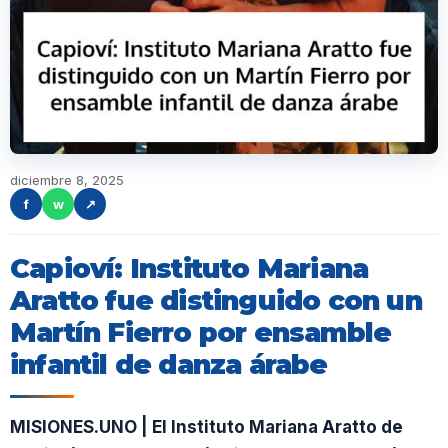
diciembre 8, 2025
f
w
↗
Capioví: Instituto Mariana
Aratto fue distinguido con un
Martín Fierro por ensamble
infantil de danza árabe
MISIONES.UNO | El Instituto Mariana Aratto de