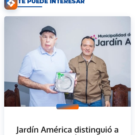
TE PUEDE INTERESAR