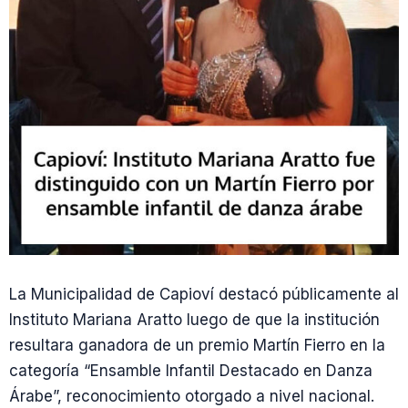
La Municipalidad de Capioví destacó públicamente al
Instituto Mariana Aratto luego de que la institución
resultara ganadora de un premio Martín Fierro en la
categoría “Ensamble Infantil Destacado en Danza
Árabe”, reconocimiento otorgado a nivel nacional.