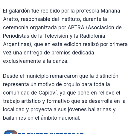
El galardón fue recibido por la profesora Mariana
Aratto, responsable del instituto, durante la
ceremonia organizada por APTRA (Asociación de
Periodistas de la Televisión y la Radiofonía
Argentinas), que en esta edición realizó por primera
vez una entrega de premios dedicada
exclusivamente a la danza.
Desde el municipio remarcaron que la distinción
representa un motivo de orgullo para toda la
comunidad de Capioví, ya que pone en relieve el
trabajo artístico y formativo que se desarrolla en la
localidad y proyecta a sus jóvenes bailarinas y
bailarines en el ámbito nacional.