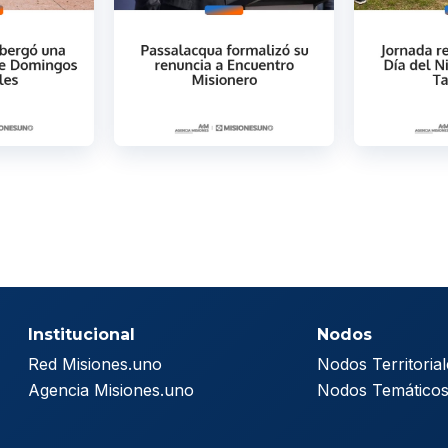
Institucional
Nodos
Red Misiones.uno
Nodos Territorial
Agencia Misiones.uno
Nodos Temático