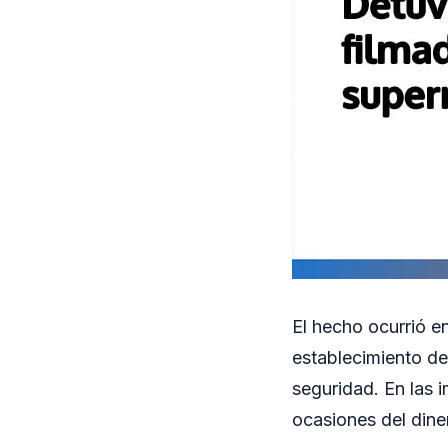
El hecho ocurrió 
establecimiento de
seguridad. En las
ocasiones del dine