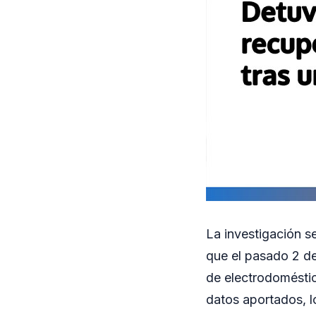
La investigación se
que el pasado 2 de 
de electrodoméstic
datos aportados, l