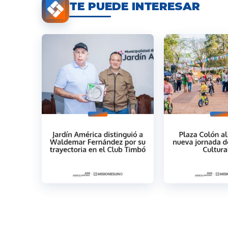
TE PUEDE INTERESAR