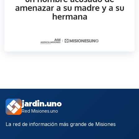
jardin.uno
Red Misiones.uno
La red de información más grande de Misiones