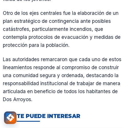
Otro de los ejes centrales fue la elaboración de un
plan estratégico de contingencia ante posibles
catástrofes, particularmente incendios, que
contempla protocolos de evacuación y medidas de
protección para la población.
Las autoridades remarcaron que cada uno de estos
lineamientos responde al compromiso de construir
una comunidad segura y ordenada, destacando la
responsabilidad institucional de trabajar de manera
articulada en beneficio de todos los habitantes de
Dos Arroyos.
TE PUEDE INTERESAR