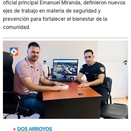
oficial principal Emanuel Miranda, definieron nuevos
ejes de trabajo en materia de seguridad y
prevención para fortalecer el bienestar de la
comunidad.