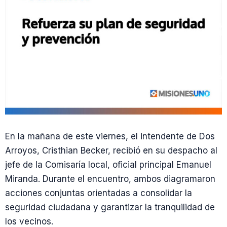
En la mañana de este viernes, el intendente de Dos
Arroyos, Cristhian Becker, recibió en su despacho al
jefe de la Comisaría local, oficial principal Emanuel
Miranda. Durante el encuentro, ambos diagramaron
acciones conjuntas orientadas a consolidar la
seguridad ciudadana y garantizar la tranquilidad de
los vecinos.