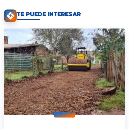
TE PUEDE INTERESAR