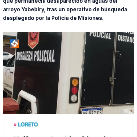
que permanecía desaparecido en aguas del
arroyo Yabebiry, tras un operativo de búsqueda
desplegado por la Policía de Misiones.