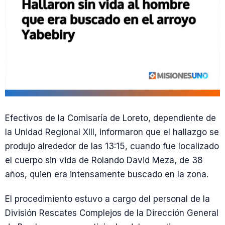
Efectivos de la Comisaría de Loreto, dependiente de
la Unidad Regional XIII, informaron que el hallazgo se
produjo alrededor de las 13:15, cuando fue localizado
el cuerpo sin vida de Rolando David Meza, de 38
años, quien era intensamente buscado en la zona.
El procedimiento estuvo a cargo del personal de la
División Rescates Complejos de la Dirección General