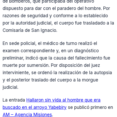
de Bomberos, que participaba del operativo
dispuesto para dar con el paradero del hombre. Por
razones de seguridad y conforme a lo establecido
por la autoridad judicial, el cuerpo fue trasladado a la
Comisaría de San Ignacio.
En sede policial, el médico de turno realizó el
examen correspondiente y, en un diagnóstico
preliminar, indicó que la causa del fallecimiento fue
muerte por sumersión. Por disposición del juez
interviniente, se ordenó la realización de la autopsia
y el posterior traslado del cuerpo a la morgue
judicial.
La entrada
Hallaron sin vida al hombre que era
buscado en el arroyo Yabebiry
se publicó primero en
AM – Agencia Misiones
.