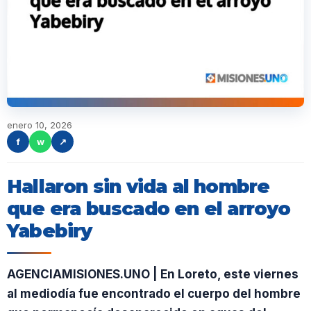
enero 10, 2026
f
w
↗
Hallaron sin vida al hombre
que era buscado en el arroyo
Yabebiry
AGENCIAMISIONES.UNO | En Loreto, este viernes
al mediodía fue encontrado el cuerpo del hombre