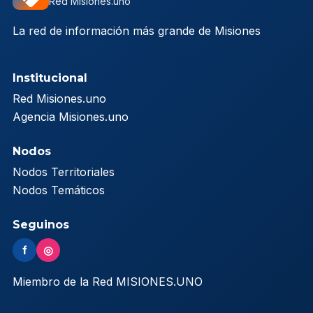
Red Misiones.uno
La red de información más grande de Misiones
Institucional
Red Misiones.uno
Agencia Misiones.uno
Nodos
Nodos Territoriales
Nodos Temáticos
Seguinos
f
◎
Miembro de la Red MISIONES.UNO