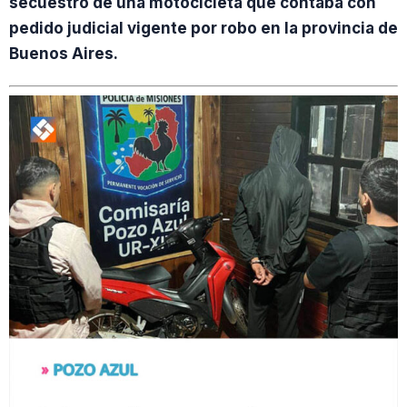
secuestro de una motocicleta que contaba con
pedido judicial vigente por robo en la provincia de
Buenos Aires.