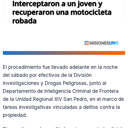
El procedimiento fue llevado adelante en la noche
del sábado por efectivos de la División
Investigaciones y Drogas Peligrosas, junto al
Departamento de Inteligencia Criminal de Frontera
de la Unidad Regional XIV San Pedro, en el marco de
tareas investigativas vinculadas a delitos contra la
propiedad.