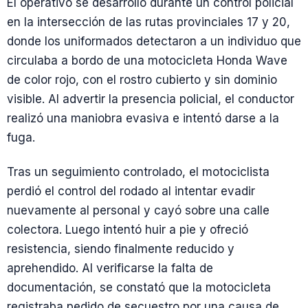
El operativo se desarrolló durante un control policial
en la intersección de las rutas provinciales 17 y 20,
donde los uniformados detectaron a un individuo que
circulaba a bordo de una motocicleta Honda Wave
de color rojo, con el rostro cubierto y sin dominio
visible. Al advertir la presencia policial, el conductor
realizó una maniobra evasiva e intentó darse a la
fuga.
Tras un seguimiento controlado, el motociclista
perdió el control del rodado al intentar evadir
nuevamente al personal y cayó sobre una calle
colectora. Luego intentó huir a pie y ofreció
resistencia, siendo finalmente reducido y
aprehendido. Al verificarse la falta de
documentación, se constató que la motocicleta
registraba pedido de secuestro por una causa de