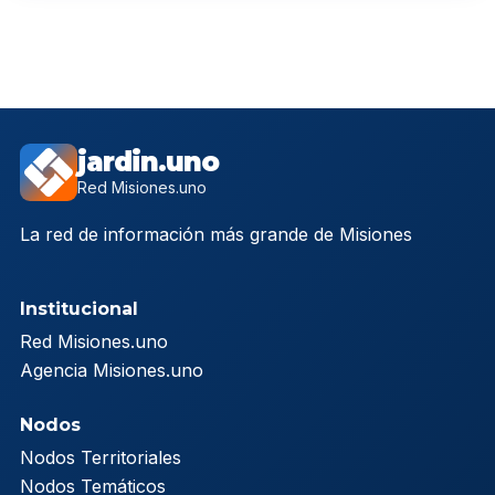
jardin.uno
Red Misiones.uno
La red de información más grande de Misiones
Institucional
Red Misiones.uno
Agencia Misiones.uno
Nodos
Nodos Territoriales
Nodos Temáticos