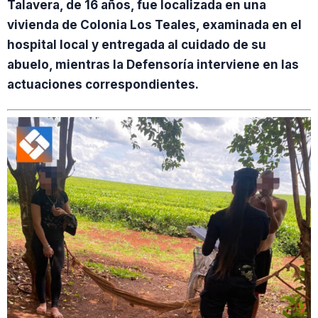
Talavera, de 16 años, fue localizada en una
vivienda de Colonia Los Teales, examinada en el
hospital local y entregada al cuidado de su
abuelo, mientras la Defensoría interviene en las
actuaciones correspondientes.