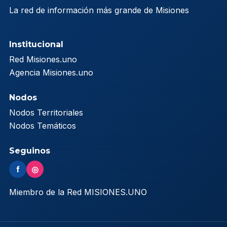
La red de información más grande de Misiones
Institucional
Red Misiones.uno
Agencia Misiones.uno
Nodos
Nodos Territoriales
Nodos Temáticos
Seguinos
f
◎
Miembro de la Red MISIONES.UNO