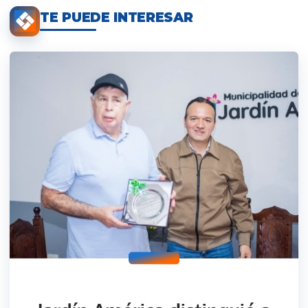
TE PUEDE INTERESAR