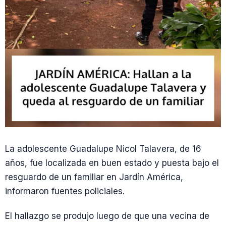
La adolescente Guadalupe Nicol Talavera, de 16
años, fue localizada en buen estado y puesta bajo el
resguardo de un familiar en Jardín América,
informaron fuentes policiales.
El hallazgo se produjo luego de que una vecina de