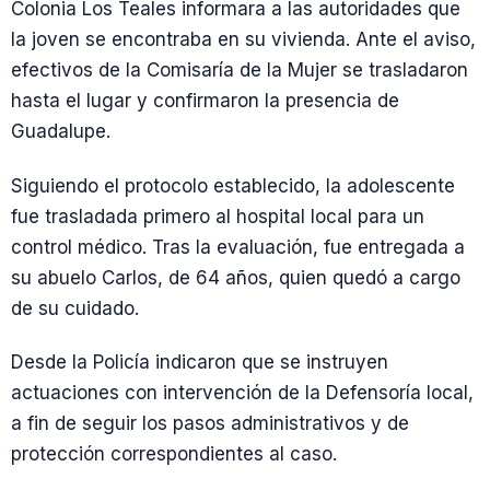
Colonia Los Teales informara a las autoridades que
la joven se encontraba en su vivienda. Ante el aviso,
efectivos de la Comisaría de la Mujer se trasladaron
hasta el lugar y confirmaron la presencia de
Guadalupe.
Siguiendo el protocolo establecido, la adolescente
fue trasladada primero al hospital local para un
control médico. Tras la evaluación, fue entregada a
su abuelo Carlos, de 64 años, quien quedó a cargo
de su cuidado.
Desde la Policía indicaron que se instruyen
actuaciones con intervención de la Defensoría local,
a fin de seguir los pasos administrativos y de
protección correspondientes al caso.