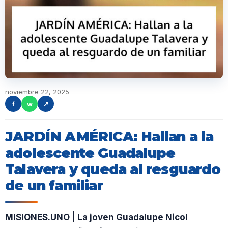
noviembre 22, 2025
f
w
↗
JARDÍN AMÉRICA: Hallan a la
adolescente Guadalupe
Talavera y queda al resguardo
de un familiar
MISIONES.UNO | La joven Guadalupe Nicol