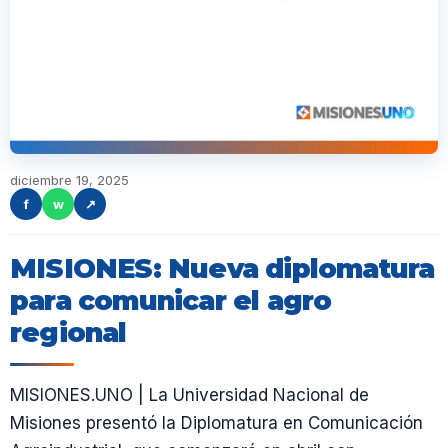
diciembre 19, 2025
f
w
↗
MISIONES: Nueva diplomatura
para comunicar el agro
regional
MISIONES.UNO | La Universidad Nacional de
Misiones presentó la Diplomatura en Comunicación