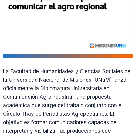
La Facultad de Humanidades y Ciencias Sociales de
la Universidad Nacional de Misiones (UNaM) lanzó
oficialmente la Diplomatura Universitaria en
Comunicación Agroindustrial, una propuesta
académica que surge del trabajo conjunto con el
Círculo Thay de Periodistas Agropecuarios. El
objetivo es formar comunicadores capaces de
interpretar y visibilizar las producciones que