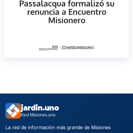
jardin.uno
Red Misiones.uno
La red de información más grande de Misiones