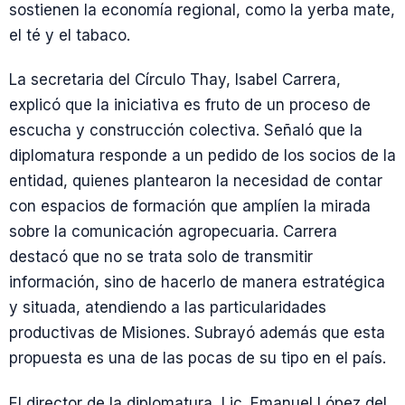
sostienen la economía regional, como la yerba mate,
el té y el tabaco.
La secretaria del Círculo Thay, Isabel Carrera,
explicó que la iniciativa es fruto de un proceso de
escucha y construcción colectiva. Señaló que la
diplomatura responde a un pedido de los socios de la
entidad, quienes plantearon la necesidad de contar
con espacios de formación que amplíen la mirada
sobre la comunicación agropecuaria. Carrera
destacó que no se trata solo de transmitir
información, sino de hacerlo de manera estratégica
y situada, atendiendo a las particularidades
productivas de Misiones. Subrayó además que esta
propuesta es una de las pocas de su tipo en el país.
El director de la diplomatura, Lic. Emanuel López del