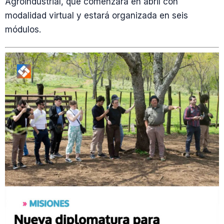
Agroindustrial, que comenzará en abril con
modalidad virtual y estará organizada en seis
módulos.