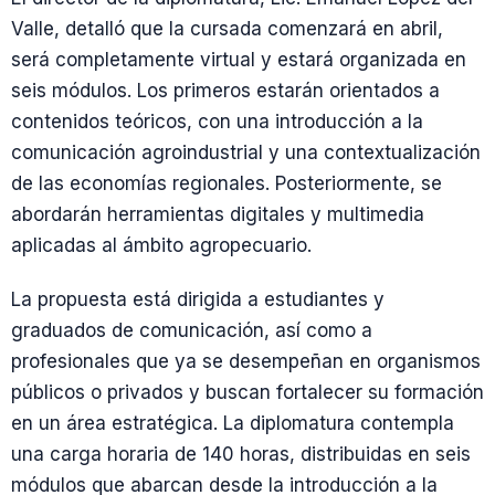
Valle, detalló que la cursada comenzará en abril,
será completamente virtual y estará organizada en
seis módulos. Los primeros estarán orientados a
contenidos teóricos, con una introducción a la
comunicación agroindustrial y una contextualización
de las economías regionales. Posteriormente, se
abordarán herramientas digitales y multimedia
aplicadas al ámbito agropecuario.
La propuesta está dirigida a estudiantes y
graduados de comunicación, así como a
profesionales que ya se desempeñan en organismos
públicos o privados y buscan fortalecer su formación
en un área estratégica. La diplomatura contempla
una carga horaria de 140 horas, distribuidas en seis
módulos que abarcan desde la introducción a la