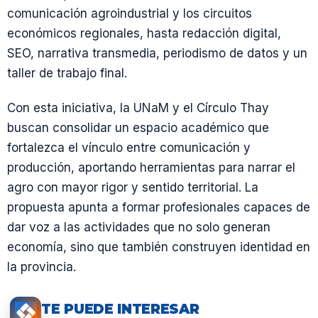
comunicación agroindustrial y los circuitos
económicos regionales, hasta redacción digital,
SEO, narrativa transmedia, periodismo de datos y un
taller de trabajo final.
Con esta iniciativa, la UNaM y el Círculo Thay
buscan consolidar un espacio académico que
fortalezca el vínculo entre comunicación y
producción, aportando herramientas para narrar el
agro con mayor rigor y sentido territorial. La
propuesta apunta a formar profesionales capaces de
dar voz a las actividades que no solo generan
economía, sino que también construyen identidad en
la provincia.
TE PUEDE INTERESAR