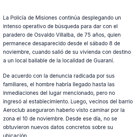
La Policía de Misiones continúa desplegando un
intenso operativo de búsqueda para dar con el
paradero de Osvaldo Villalba, de 75 años, quien
permanece desaparecido desde el sábado 8 de
noviembre, cuando salió de su vivienda con destino
a un local bailable de la localidad de Guaraní.
De acuerdo con la denuncia radicada por sus
familiares, el hombre habría llegado hasta las
inmediaciones del lugar mencionado, pero no
ingresó al establecimiento. Luego, vecinos del barrio
Aeroclub aseguraron haberlo visto caminar por la
zona el 10 de noviembre. Desde ese día, no se
obtuvieron nuevos datos concretos sobre su
ubicación.