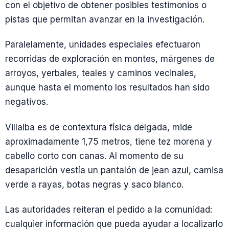
con el objetivo de obtener posibles testimonios o
pistas que permitan avanzar en la investigación.
Paralelamente, unidades especiales efectuaron
recorridas de exploración en montes, márgenes de
arroyos, yerbales, teales y caminos vecinales,
aunque hasta el momento los resultados han sido
negativos.
Villalba es de contextura física delgada, mide
aproximadamente 1,75 metros, tiene tez morena y
cabello corto con canas. Al momento de su
desaparición vestía un pantalón de jean azul, camisa
verde a rayas, botas negras y saco blanco.
Las autoridades reiteran el pedido a la comunidad:
cualquier información que pueda ayudar a localizarlo