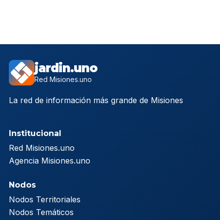
jardin.uno
Red Misiones.uno
La red de información más grande de Misiones
Institucional
Red Misiones.uno
Agencia Misiones.uno
Nodos
Nodos Territoriales
Nodos Temáticos