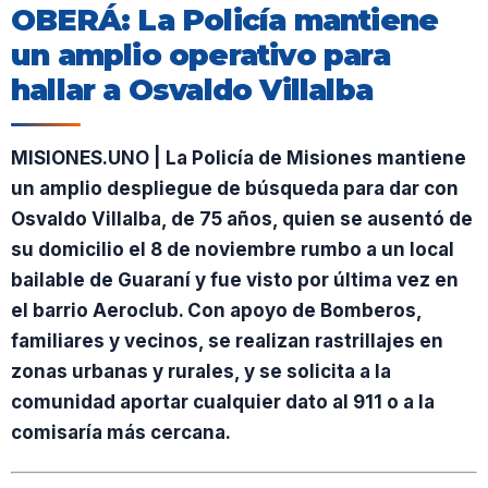
OBERÁ: La Policía mantiene
un amplio operativo para
hallar a Osvaldo Villalba
MISIONES.UNO | La Policía de Misiones mantiene
un amplio despliegue de búsqueda para dar con
Osvaldo Villalba, de 75 años, quien se ausentó de
su domicilio el 8 de noviembre rumbo a un local
bailable de Guaraní y fue visto por última vez en
el barrio Aeroclub. Con apoyo de Bomberos,
familiares y vecinos, se realizan rastrillajes en
zonas urbanas y rurales, y se solicita a la
comunidad aportar cualquier dato al 911 o a la
comisaría más cercana.