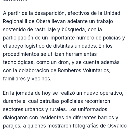
A partir de la desaparición, efectivos de la Unidad
Regional II de Oberá llevan adelante un trabajo
sostenido de rastrillaje y búsqueda, con la
participación de un importante número de policías y
el apoyo logístico de distintas unidades. En los
procedimientos se utilizan herramientas
tecnológicas, como un dron, y se cuenta además
con la colaboración de Bomberos Voluntarios,
familiares y vecinos.
En la jornada de hoy se realizó un nuevo operativo,
durante el cual patrullas policiales recorrieron
sectores urbanos y rurales. Los uniformados
dialogaron con residentes de diferentes barrios y
parajes, a quienes mostraron fotografías de Osvaldo