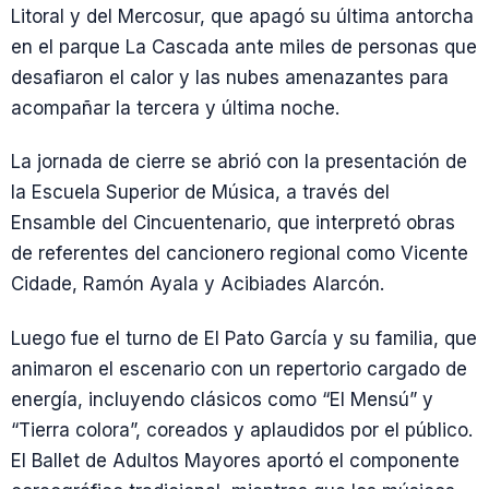
Litoral y del Mercosur, que apagó su última antorcha
en el parque La Cascada ante miles de personas que
desafiaron el calor y las nubes amenazantes para
acompañar la tercera y última noche.
La jornada de cierre se abrió con la presentación de
la Escuela Superior de Música, a través del
Ensamble del Cincuentenario, que interpretó obras
de referentes del cancionero regional como Vicente
Cidade, Ramón Ayala y Acibiades Alarcón.
Luego fue el turno de El Pato García y su familia, que
animaron el escenario con un repertorio cargado de
energía, incluyendo clásicos como “El Mensú” y
“Tierra colora”, coreados y aplaudidos por el público.
El Ballet de Adultos Mayores aportó el componente