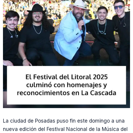
La ciudad de Posadas puso fin este domingo a una
nueva edición del Festival Nacional de la Música del