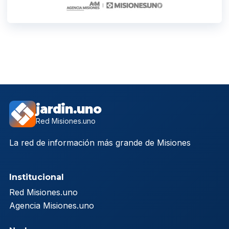
jardin.uno
Red Misiones.uno
La red de información más grande de Misiones
Institucional
Red Misiones.uno
Agencia Misiones.uno