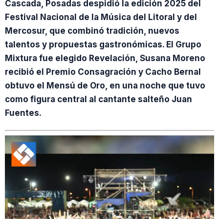
Cascada, Posadas despidió la edición 2025 del
Festival Nacional de la Música del Litoral y del
Mercosur, que combinó tradición, nuevos
talentos y propuestas gastronómicas. El Grupo
Mixtura fue elegido Revelación, Susana Moreno
recibió el Premio Consagración y Cacho Bernal
obtuvo el Mensú de Oro, en una noche que tuvo
como figura central al cantante salteño Juan
Fuentes.