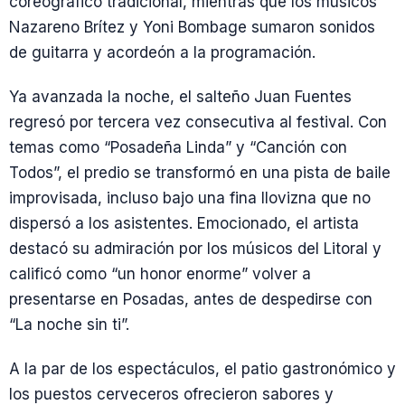
coreográfico tradicional, mientras que los músicos
Nazareno Brítez y Yoni Bombage sumaron sonidos
de guitarra y acordeón a la programación.
Ya avanzada la noche, el salteño Juan Fuentes
regresó por tercera vez consecutiva al festival. Con
temas como “Posadeña Linda” y “Canción con
Todos”, el predio se transformó en una pista de baile
improvisada, incluso bajo una fina llovizna que no
dispersó a los asistentes. Emocionado, el artista
destacó su admiración por los músicos del Litoral y
calificó como “un honor enorme” volver a
presentarse en Posadas, antes de despedirse con
“La noche sin ti”.
A la par de los espectáculos, el patio gastronómico y
los puestos cerveceros ofrecieron sabores y