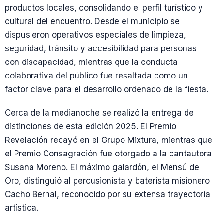
productos locales, consolidando el perfil turístico y
cultural del encuentro. Desde el municipio se
dispusieron operativos especiales de limpieza,
seguridad, tránsito y accesibilidad para personas
con discapacidad, mientras que la conducta
colaborativa del público fue resaltada como un
factor clave para el desarrollo ordenado de la fiesta.
Cerca de la medianoche se realizó la entrega de
distinciones de esta edición 2025. El Premio
Revelación recayó en el Grupo Mixtura, mientras que
el Premio Consagración fue otorgado a la cantautora
Susana Moreno. El máximo galardón, el Mensú de
Oro, distinguió al percusionista y baterista misionero
Cacho Bernal, reconocido por su extensa trayectoria
artística.