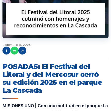
diciembre 8, 2025
f
w
↗
POSADAS: El Festival del
Litoral y del Mercosur cerró
su edición 2025 en el parque
La Cascada
MISIONES.UNO | Con una multitud en el parque La