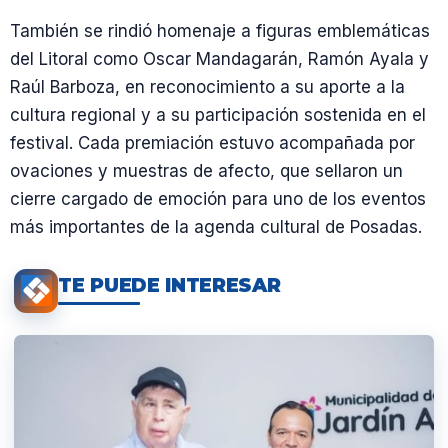
También se rindió homenaje a figuras emblemáticas
del Litoral como Oscar Mandagarán, Ramón Ayala y
Raúl Barboza, en reconocimiento a su aporte a la
cultura regional y a su participación sostenida en el
festival. Cada premiación estuvo acompañada por
ovaciones y muestras de afecto, que sellaron un
cierre cargado de emoción para uno de los eventos
más importantes de la agenda cultural de Posadas.
TE PUEDE INTERESAR