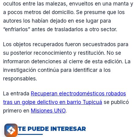
ocultos entre las malezas, envueltos en una manta y
a pocos metros del domicilio. Se presume que los
autores los habían dejado en ese lugar para
“enfriarlos” antes de trasladarlos a otro sector.
Los objetos recuperados fueron secuestrados para
su posterior reconocimiento y restitución. No se
informaron detenciones al cierre de esta edición. La
investigación continúa para identificar a los
responsables.
La entrada
Recuperan electrodomésticos robados
tras un golpe delictivo en barrio Tupicuá
se publicó
primero en
Misiones UNO
.
TE PUEDE INTERESAR