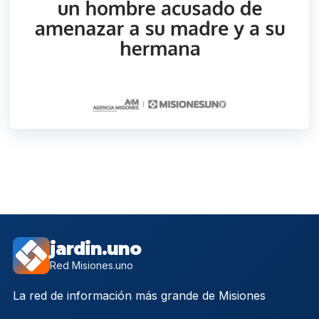
jardin.uno
Red Misiones.uno
La red de información más grande de Misiones