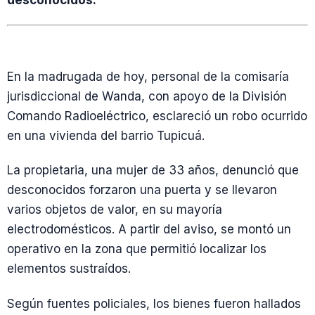
desconocidos.
En la madrugada de hoy, personal de la comisaría
jurisdiccional de Wanda, con apoyo de la División
Comando Radioeléctrico, esclareció un robo ocurrido
en una vivienda del barrio Tupicuá.
La propietaria, una mujer de 33 años, denunció que
desconocidos forzaron una puerta y se llevaron
varios objetos de valor, en su mayoría
electrodomésticos. A partir del aviso, se montó un
operativo en la zona que permitió localizar los
elementos sustraídos.
Según fuentes policiales, los bienes fueron hallados