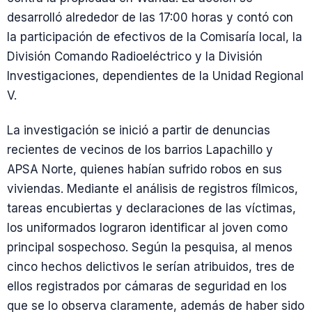
desarrolló alrededor de las 17:00 horas y contó con
la participación de efectivos de la Comisaría local, la
División Comando Radioeléctrico y la División
Investigaciones, dependientes de la Unidad Regional
V.
La investigación se inició a partir de denuncias
recientes de vecinos de los barrios Lapachillo y
APSA Norte, quienes habían sufrido robos en sus
viviendas. Mediante el análisis de registros fílmicos,
tareas encubiertas y declaraciones de las víctimas,
los uniformados lograron identificar al joven como
principal sospechoso. Según la pesquisa, al menos
cinco hechos delictivos le serían atribuidos, tres de
ellos registrados por cámaras de seguridad en los
que se lo observa claramente, además de haber sido