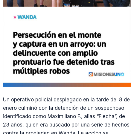
Un operativo policial desplegado en la tarde del 8 de
enero culminó con la detención de un sospechoso
identificado como Maximiliano F., alias “Flecha”, de
23 años, quien era buscado por una serie de hechos
contra la propiedad en Wanda. La acción se