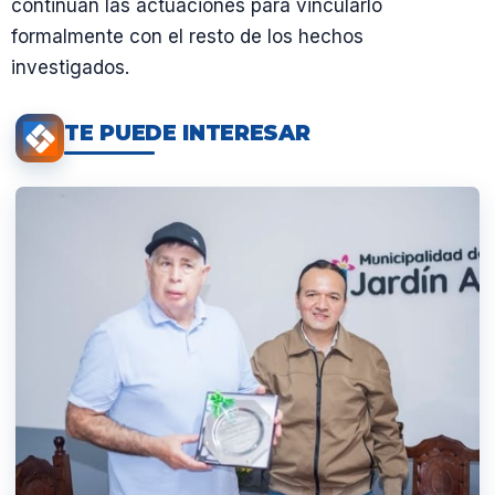
continúan las actuaciones para vincularlo
formalmente con el resto de los hechos
investigados.
TE PUEDE INTERESAR