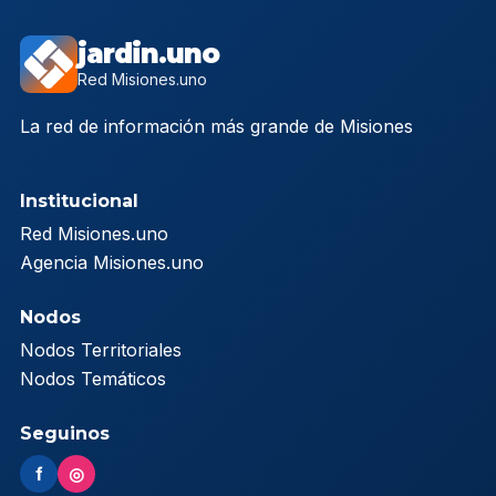
jardin.uno
Red Misiones.uno
La red de información más grande de Misiones
Institucional
Red Misiones.uno
Agencia Misiones.uno
Nodos
Nodos Territoriales
Nodos Temáticos
Seguinos
f
◎