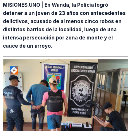
MISIONES.UNO | En Wanda, la Policía logró
detener a un joven de 23 años con antecedentes
delictivos, acusado de al menos cinco robos en
distintos barrios de la localidad, luego de una
intensa persecución por zona de monte y el
cauce de un arroyo.