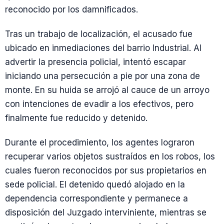
reconocido por los damnificados.
Tras un trabajo de localización, el acusado fue
ubicado en inmediaciones del barrio Industrial. Al
advertir la presencia policial, intentó escapar
iniciando una persecución a pie por una zona de
monte. En su huida se arrojó al cauce de un arroyo
con intenciones de evadir a los efectivos, pero
finalmente fue reducido y detenido.
Durante el procedimiento, los agentes lograron
recuperar varios objetos sustraídos en los robos, los
cuales fueron reconocidos por sus propietarios en
sede policial. El detenido quedó alojado en la
dependencia correspondiente y permanece a
disposición del Juzgado interviniente, mientras se