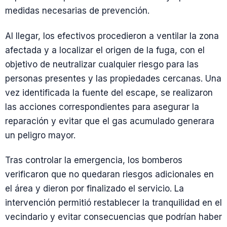
medidas necesarias de prevención.
Al llegar, los efectivos procedieron a ventilar la zona
afectada y a localizar el origen de la fuga, con el
objetivo de neutralizar cualquier riesgo para las
personas presentes y las propiedades cercanas. Una
vez identificada la fuente del escape, se realizaron
las acciones correspondientes para asegurar la
reparación y evitar que el gas acumulado generara
un peligro mayor.
Tras controlar la emergencia, los bomberos
verificaron que no quedaran riesgos adicionales en
el área y dieron por finalizado el servicio. La
intervención permitió restablecer la tranquilidad en el
vecindario y evitar consecuencias que podrían haber