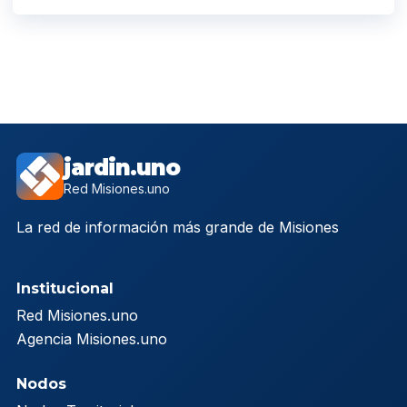
jardin.uno
Red Misiones.uno
La red de información más grande de Misiones
Institucional
Red Misiones.uno
Agencia Misiones.uno
Nodos