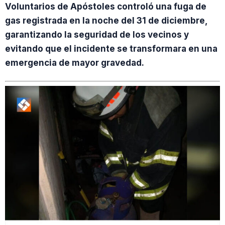
Voluntarios de Apóstoles controló una fuga de
gas registrada en la noche del 31 de diciembre,
garantizando la seguridad de los vecinos y
evitando que el incidente se transformara en una
emergencia de mayor gravedad.