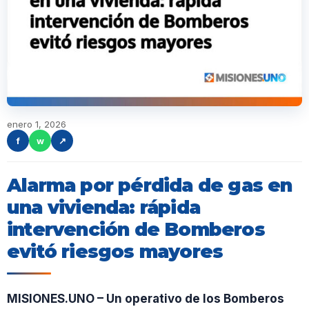
enero 1, 2026
f
w
↗
Alarma por pérdida de gas en
una vivienda: rápida
intervención de Bomberos
evitó riesgos mayores
MISIONES.UNO – Un operativo de los Bomberos