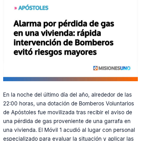
En la noche del último día del año, alrededor de las
22:00 horas, una dotación de Bomberos Voluntarios
de Apóstoles fue movilizada tras recibir el aviso de
una pérdida de gas proveniente de una garrafa en
una vivienda. El Móvil 1 acudió al lugar con personal
especializado para evaluar la situación y aplicar las