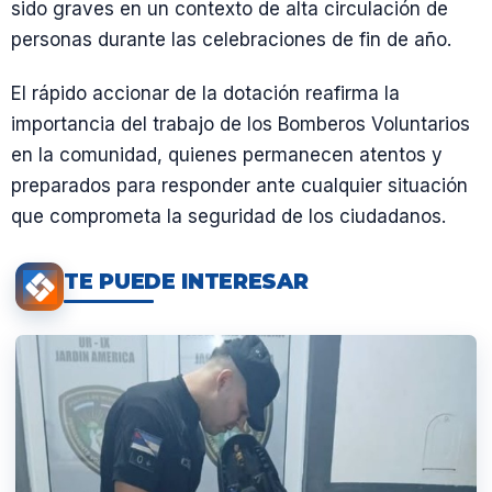
sido graves en un contexto de alta circulación de
personas durante las celebraciones de fin de año.
El rápido accionar de la dotación reafirma la
importancia del trabajo de los Bomberos Voluntarios
en la comunidad, quienes permanecen atentos y
preparados para responder ante cualquier situación
que comprometa la seguridad de los ciudadanos.
TE PUEDE INTERESAR