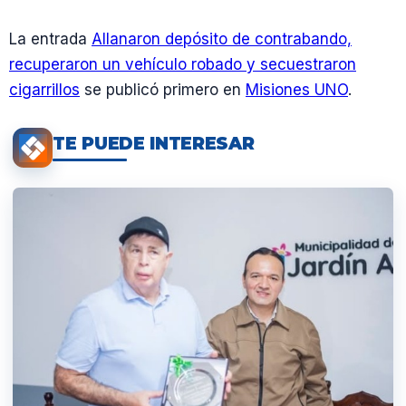
La entrada
Allanaron depósito de contrabando,
recuperaron un vehículo robado y secuestraron
cigarrillos
se publicó primero en
Misiones UNO
.
TE PUEDE INTERESAR