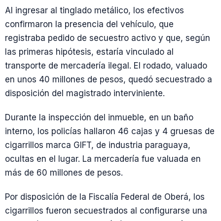
Al ingresar al tinglado metálico, los efectivos
confirmaron la presencia del vehículo, que
registraba pedido de secuestro activo y que, según
las primeras hipótesis, estaría vinculado al
transporte de mercadería ilegal. El rodado, valuado
en unos 40 millones de pesos, quedó secuestrado a
disposición del magistrado interviniente.
Durante la inspección del inmueble, en un baño
interno, los policías hallaron 46 cajas y 4 gruesas de
cigarrillos marca GIFT, de industria paraguaya,
ocultas en el lugar. La mercadería fue valuada en
más de 60 millones de pesos.
Por disposición de la Fiscalía Federal de Oberá, los
cigarrillos fueron secuestrados al configurarse una