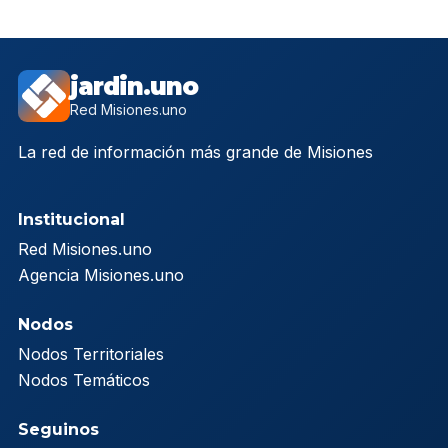
jardin.uno
Red Misiones.uno
La red de información más grande de Misiones
Institucional
Red Misiones.uno
Agencia Misiones.uno
Nodos
Nodos Territoriales
Nodos Temáticos
Seguinos