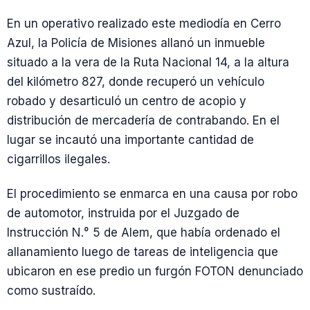
En un operativo realizado este mediodía en Cerro
Azul, la Policía de Misiones allanó un inmueble
situado a la vera de la Ruta Nacional 14, a la altura
del kilómetro 827, donde recuperó un vehículo
robado y desarticuló un centro de acopio y
distribución de mercadería de contrabando. En el
lugar se incautó una importante cantidad de
cigarrillos ilegales.
El procedimiento se enmarca en una causa por robo
de automotor, instruida por el Juzgado de
Instrucción N.° 5 de Alem, que había ordenado el
allanamiento luego de tareas de inteligencia que
ubicaron en ese predio un furgón FOTON denunciado
como sustraído.