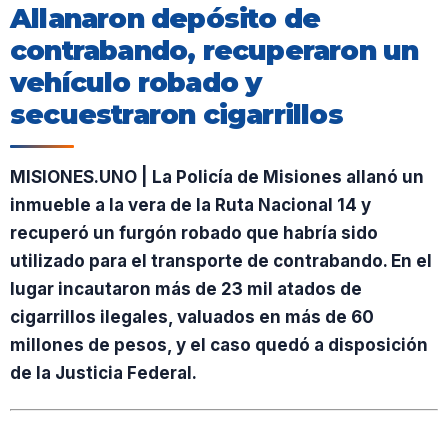
Allanaron depósito de
contrabando, recuperaron un
vehículo robado y
secuestraron cigarrillos
MISIONES.UNO | La Policía de Misiones allanó un
inmueble a la vera de la Ruta Nacional 14 y
recuperó un furgón robado que habría sido
utilizado para el transporte de contrabando. En el
lugar incautaron más de 23 mil atados de
cigarrillos ilegales, valuados en más de 60
millones de pesos, y el caso quedó a disposición
de la Justicia Federal.