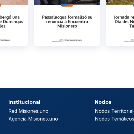
Institucional
Nodos
Red Misiones.uno
Nodos Territorial
Agencia Misiones.uno
Nodos Temático