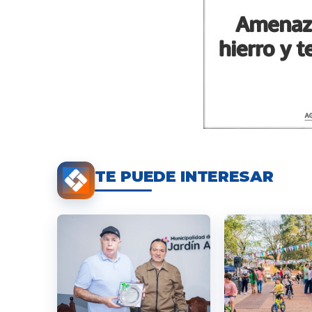
TE PUEDE INTERESAR