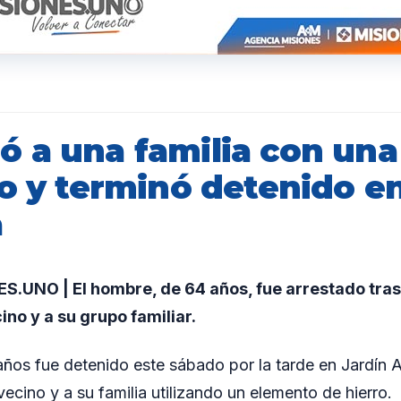
 a una familia con una
o y terminó detenido e
a
.UNO | El hombre, de 64 años, fue arrestado tras
ino y a su grupo familiar.
ños fue detenido este sábado por la tarde en Jardín 
ecino y a su familia utilizando un elemento de hierro.