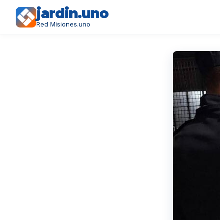
jardin.uno
Red Misiones.uno