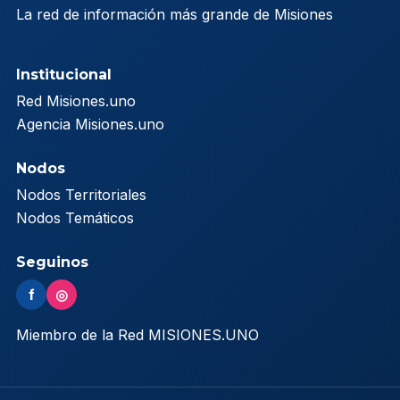
La red de información más grande de Misiones
Institucional
Red Misiones.uno
Agencia Misiones.uno
Nodos
Nodos Territoriales
Nodos Temáticos
Seguinos
f
◎
Miembro de la Red MISIONES.UNO