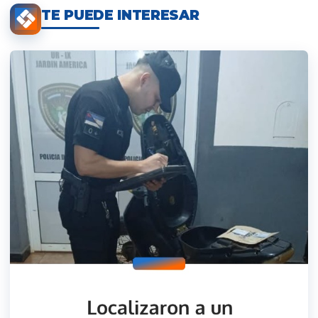
TE PUEDE INTERESAR