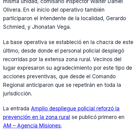
misma unidad, comisario inspector Walter Daniel
Olivera. En el inicio del operativo también
participaron el intendente de la localidad, Gerardo
Schmied, y Jhonatan Vega.
La base operativa se estableció en la chacra de este
último, desde donde el personal policial desplegó
recorridas por la extensa zona rural. Vecinos del
lugar expresaron su agradecimiento por este tipo de
acciones preventivas, que desde el Comando
Regional anticiparon que se repetirán en toda la
jurisdicción.
La entrada
Amplio despliegue policial reforzó la
prevención en la zona rural
se publicó primero en
AM – Agencia Misiones
.