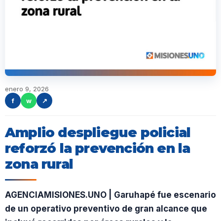
enero 9, 2026
f
w
↗
Amplio despliegue policial
reforzó la prevención en la
zona rural
AGENCIAMISIONES.UNO | Garuhapé fue escenario
de un operativo preventivo de gran alcance que