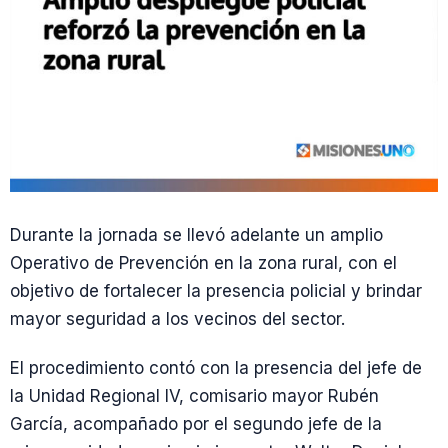
Durante la jornada se llevó adelante un amplio
Operativo de Prevención en la zona rural, con el
objetivo de fortalecer la presencia policial y brindar
mayor seguridad a los vecinos del sector.
El procedimiento contó con la presencia del jefe de
la Unidad Regional IV, comisario mayor Rubén
García, acompañado por el segundo jefe de la