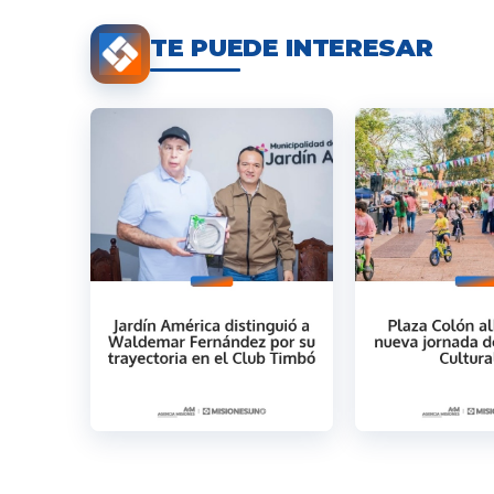
TE PUEDE INTERESAR