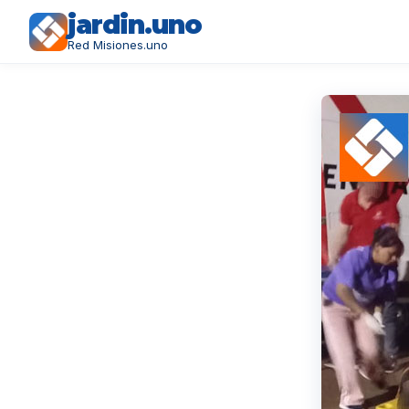
jardin.uno
Red Misiones.uno