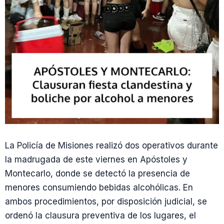
La Policía de Misiones realizó dos operativos durante
la madrugada de este viernes en Apóstoles y
Montecarlo, donde se detectó la presencia de
menores consumiendo bebidas alcohólicas. En
ambos procedimientos, por disposición judicial, se
ordenó la clausura preventiva de los lugares, el