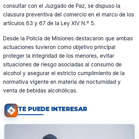
consultar con el Juzgado de Paz, se dispuso la
clausura preventiva del comercio en el marco de los
artículos 63 y 67 de la Ley XIV N.º 5.
Desde la Policía de Misiones destacaron que ambas
actuaciones tuvieron como objetivo principal
proteger la integridad de los menores, evitar
situaciones de riesgo asociadas al consumo de
alcohol y asegurar el estricto cumplimiento de la
normativa vigente en materia de nocturnidad y
venta de bebidas alcohólicas.
TE PUEDE INTERESAR