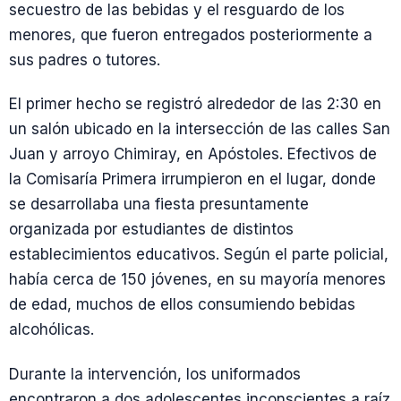
secuestro de las bebidas y el resguardo de los
menores, que fueron entregados posteriormente a
sus padres o tutores.
El primer hecho se registró alrededor de las 2:30 en
un salón ubicado en la intersección de las calles San
Juan y arroyo Chimiray, en Apóstoles. Efectivos de
la Comisaría Primera irrumpieron en el lugar, donde
se desarrollaba una fiesta presuntamente
organizada por estudiantes de distintos
establecimientos educativos. Según el parte policial,
había cerca de 150 jóvenes, en su mayoría menores
de edad, muchos de ellos consumiendo bebidas
alcohólicas.
Durante la intervención, los uniformados
encontraron a dos adolescentes inconscientes a raíz