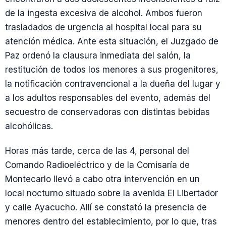
de la ingesta excesiva de alcohol. Ambos fueron
trasladados de urgencia al hospital local para su
atención médica. Ante esta situación, el Juzgado de
Paz ordenó la clausura inmediata del salón, la
restitución de todos los menores a sus progenitores,
la notificación contravencional a la dueña del lugar y
a los adultos responsables del evento, además del
secuestro de conservadoras con distintas bebidas
alcohólicas.
Horas más tarde, cerca de las 4, personal del
Comando Radioeléctrico y de la Comisaría de
Montecarlo llevó a cabo otra intervención en un
local nocturno situado sobre la avenida El Libertador
y calle Ayacucho. Allí se constató la presencia de
menores dentro del establecimiento, por lo que, tras