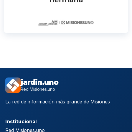
jardin.uno
Red Misiones.uno
La red de información más grande de Misiones
Institucional
Red Misiones.uno