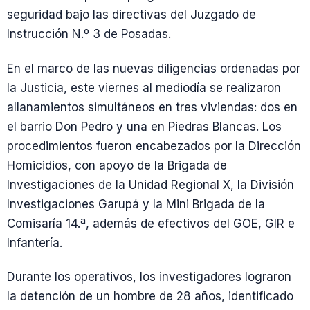
seguridad bajo las directivas del Juzgado de
Instrucción N.º 3 de Posadas.
En el marco de las nuevas diligencias ordenadas por
la Justicia, este viernes al mediodía se realizaron
allanamientos simultáneos en tres viviendas: dos en
el barrio Don Pedro y una en Piedras Blancas. Los
procedimientos fueron encabezados por la Dirección
Homicidios, con apoyo de la Brigada de
Investigaciones de la Unidad Regional X, la División
Investigaciones Garupá y la Mini Brigada de la
Comisaría 14.ª, además de efectivos del GOE, GIR e
Infantería.
Durante los operativos, los investigadores lograron
la detención de un hombre de 28 años, identificado