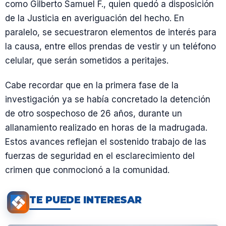
como Gilberto Samuel F., quien quedó a disposición
de la Justicia en averiguación del hecho. En
paralelo, se secuestraron elementos de interés para
la causa, entre ellos prendas de vestir y un teléfono
celular, que serán sometidos a peritajes.
Cabe recordar que en la primera fase de la
investigación ya se había concretado la detención
de otro sospechoso de 26 años, durante un
allanamiento realizado en horas de la madrugada.
Estos avances reflejan el sostenido trabajo de las
fuerzas de seguridad en el esclarecimiento del
crimen que conmocionó a la comunidad.
TE PUEDE INTERESAR