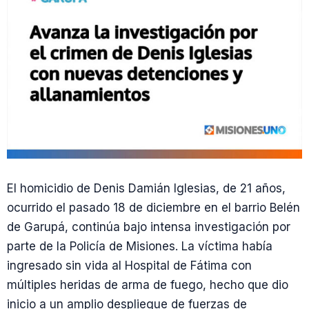
El homicidio de Denis Damián Iglesias, de 21 años,
ocurrido el pasado 18 de diciembre en el barrio Belén
de Garupá, continúa bajo intensa investigación por
parte de la Policía de Misiones. La víctima había
ingresado sin vida al Hospital de Fátima con
múltiples heridas de arma de fuego, hecho que dio
inicio a un amplio despliegue de fuerzas de