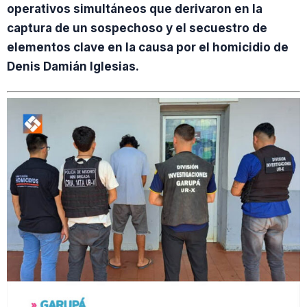
operativos simultáneos que derivaron en la
captura de un sospechoso y el secuestro de
elementos clave en la causa por el homicidio de
Denis Damián Iglesias.