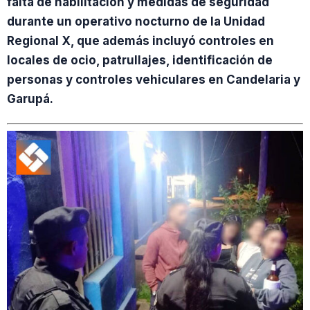
falta de habilitación y medidas de seguridad
durante un operativo nocturno de la Unidad
Regional X, que además incluyó controles en
locales de ocio, patrullajes, identificación de
personas y controles vehiculares en Candelaria y
Garupá.