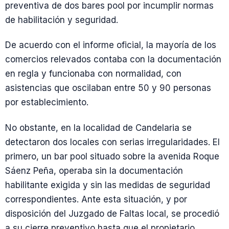
preventiva de dos bares pool por incumplir normas
de habilitación y seguridad.
De acuerdo con el informe oficial, la mayoría de los
comercios relevados contaba con la documentación
en regla y funcionaba con normalidad, con
asistencias que oscilaban entre 50 y 90 personas
por establecimiento.
No obstante, en la localidad de Candelaria se
detectaron dos locales con serias irregularidades. El
primero, un bar pool situado sobre la avenida Roque
Sáenz Peña, operaba sin la documentación
habilitante exigida y sin las medidas de seguridad
correspondientes. Ante esta situación, y por
disposición del Juzgado de Faltas local, se procedió
a su cierre preventivo hasta que el propietario