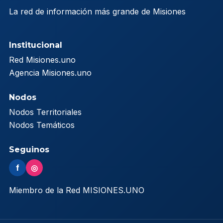
La red de información más grande de Misiones
Institucional
Red Misiones.uno
Agencia Misiones.uno
Nodos
Nodos Territoriales
Nodos Temáticos
Seguinos
f
◎
Miembro de la Red MISIONES.UNO