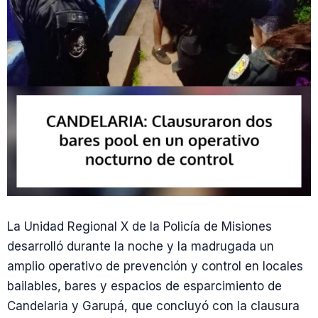
La Unidad Regional X de la Policía de Misiones
desarrolló durante la noche y la madrugada un
amplio operativo de prevención y control en locales
bailables, bares y espacios de esparcimiento de
Candelaria y Garupá, que concluyó con la clausura