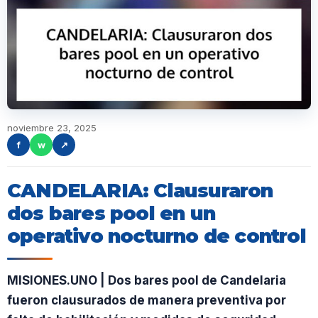
noviembre 23, 2025
f
w
↗
CANDELARIA: Clausuraron
dos bares pool en un
operativo nocturno de control
MISIONES.UNO | Dos bares pool de Candelaria
fueron clausurados de manera preventiva por