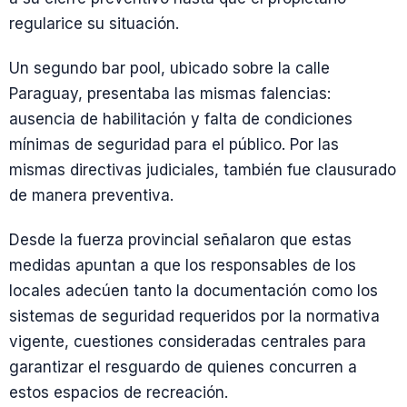
regularice su situación.
Un segundo bar pool, ubicado sobre la calle
Paraguay, presentaba las mismas falencias:
ausencia de habilitación y falta de condiciones
mínimas de seguridad para el público. Por las
mismas directivas judiciales, también fue clausurado
de manera preventiva.
Desde la fuerza provincial señalaron que estas
medidas apuntan a que los responsables de los
locales adecúen tanto la documentación como los
sistemas de seguridad requeridos por la normativa
vigente, cuestiones consideradas centrales para
garantizar el resguardo de quienes concurren a
estos espacios de recreación.