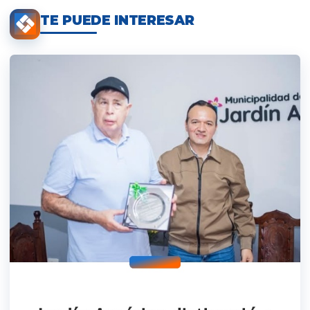
TE PUEDE INTERESAR