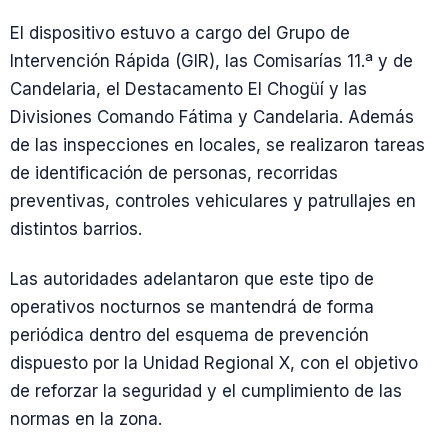
El dispositivo estuvo a cargo del Grupo de
Intervención Rápida (GIR), las Comisarías 11.ª y de
Candelaria, el Destacamento El Chogüí y las
Divisiones Comando Fátima y Candelaria. Además
de las inspecciones en locales, se realizaron tareas
de identificación de personas, recorridas
preventivas, controles vehiculares y patrullajes en
distintos barrios.
Las autoridades adelantaron que este tipo de
operativos nocturnos se mantendrá de forma
periódica dentro del esquema de prevención
dispuesto por la Unidad Regional X, con el objetivo
de reforzar la seguridad y el cumplimiento de las
normas en la zona.