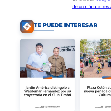
de un niño de tres
TE PUEDE INTERESAR