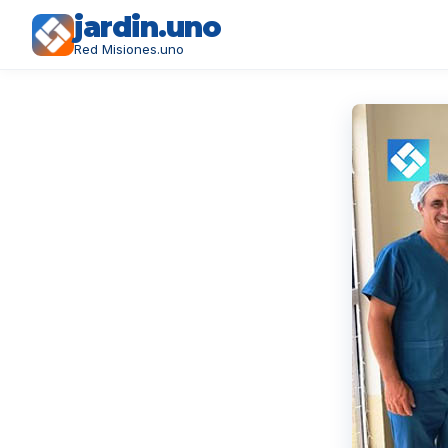
jardin.uno
Red Misiones.uno