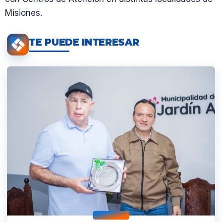
Misiones.
TE PUEDE INTERESAR