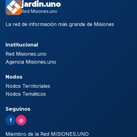
jardin.uno
Red Misiones.uno
La red de información más grande de Misiones
Institucional
Red Misiones.uno
Agencia Misiones.uno
Nodos
Nodos Territoriales
Nodos Temáticos
Seguinos
f
◎
Miembro de la Red MISIONES.UNO