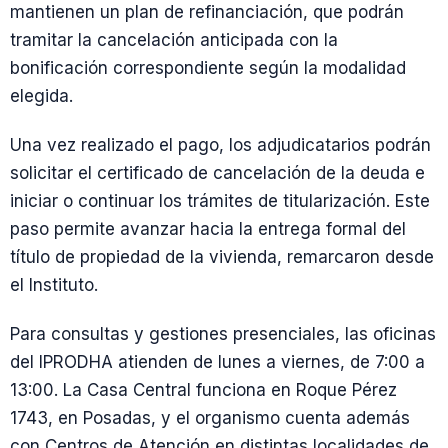
mantienen un plan de refinanciación, que podrán
tramitar la cancelación anticipada con la
bonificación correspondiente según la modalidad
elegida.
Una vez realizado el pago, los adjudicatarios podrán
solicitar el certificado de cancelación de la deuda e
iniciar o continuar los trámites de titularización. Este
paso permite avanzar hacia la entrega formal del
título de propiedad de la vivienda, remarcaron desde
el Instituto.
Para consultas y gestiones presenciales, las oficinas
del IPRODHA atienden de lunes a viernes, de 7:00 a
13:00. La Casa Central funciona en Roque Pérez
1743, en Posadas, y el organismo cuenta además
con Centros de Atención en distintas localidades de