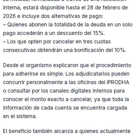
interna, estará disponible hasta el 28 de febrero de
2026 e incluye dos alternativas de pago:
– Quienes abonen la totalidad de la deuda en un solo
pago accederán a un descuento del 15%.
– Los que opten por cancelar en tres cuotas
consecutivas obtendrán una bonificación del 10%.
Desde el organismo explicaron que el procedimiento
para adherirse es simple. Los adjudicatarios pueden
concurrir personalmente a las oficinas del IPRODHA
o consultar por los canales digitales internos para
conocer el monto exacto a cancelar, ya que toda la
información de cada cuenta se encuentra cargada
en el sistema.
El beneficio también alcanza a quienes actualmente