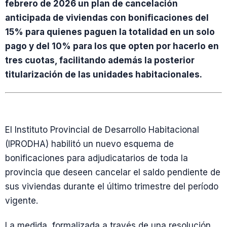
febrero de 2026 un plan de cancelación
anticipada de viviendas con bonificaciones del
15% para quienes paguen la totalidad en un solo
pago y del 10% para los que opten por hacerlo en
tres cuotas, facilitando además la posterior
titularización de las unidades habitacionales.
El Instituto Provincial de Desarrollo Habitacional
(IPRODHA) habilitó un nuevo esquema de
bonificaciones para adjudicatarios de toda la
provincia que deseen cancelar el saldo pendiente de
sus viviendas durante el último trimestre del período
vigente.
La medida, formalizada a través de una resolución