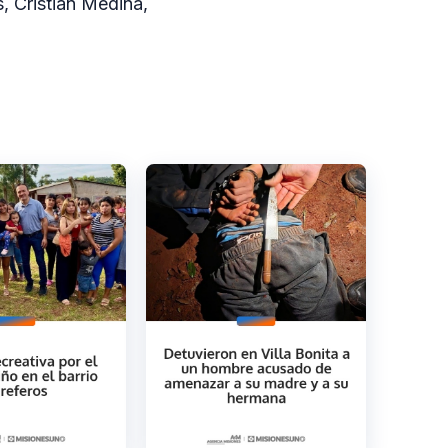
, Cristian Medina,