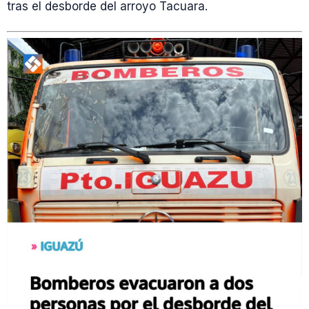
tras el desborde del arroyo Tacuara.