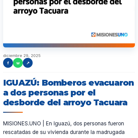
diciembre 29, 2025
f
w
↗
IGUAZÚ: Bomberos evacuaron
a dos personas por el
desborde del arroyo Tacuara
MISIONES.UNO | En Iguazú, dos personas fueron
rescatadas de su vivienda durante la madrugada