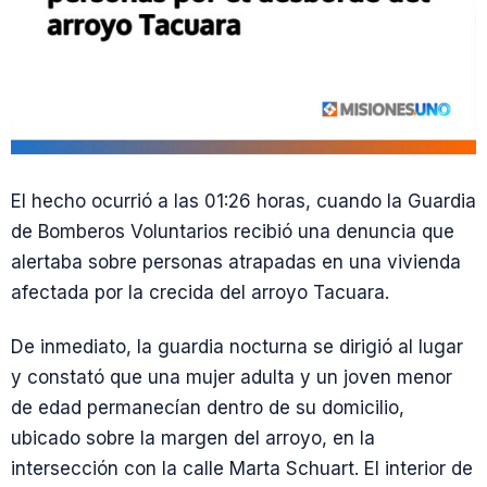
El hecho ocurrió a las 01:26 horas, cuando la Guardia
de Bomberos Voluntarios recibió una denuncia que
alertaba sobre personas atrapadas en una vivienda
afectada por la crecida del arroyo Tacuara.
De inmediato, la guardia nocturna se dirigió al lugar
y constató que una mujer adulta y un joven menor
de edad permanecían dentro de su domicilio,
ubicado sobre la margen del arroyo, en la
intersección con la calle Marta Schuart. El interior de