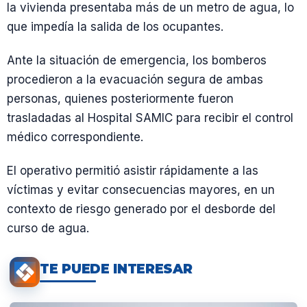
la vivienda presentaba más de un metro de agua, lo
que impedía la salida de los ocupantes.
Ante la situación de emergencia, los bomberos
procedieron a la evacuación segura de ambas
personas, quienes posteriormente fueron
trasladadas al Hospital SAMIC para recibir el control
médico correspondiente.
El operativo permitió asistir rápidamente a las
víctimas y evitar consecuencias mayores, en un
contexto de riesgo generado por el desborde del
curso de agua.
TE PUEDE INTERESAR