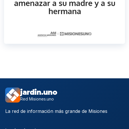
jardin.uno
Red Misiones.uno
La red de información más grande de Misiones