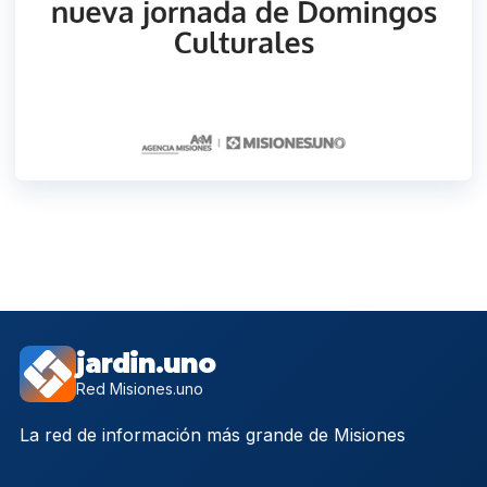
jardin.uno
Red Misiones.uno
La red de información más grande de Misiones