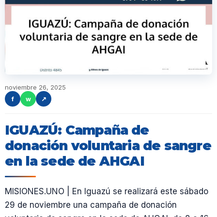
noviembre 26, 2025
f
w
↗
IGUAZÚ: Campaña de
donación voluntaria de sangre
en la sede de AHGAI
MISIONES.UNO | En Iguazú se realizará este sábado
29 de noviembre una campaña de donación