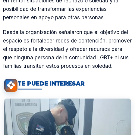
enfrentar situaciones de rechazo o soledad y la
posibilidad de transformar las experiencias
personales en apoyo para otras personas.
Desde la organización señalaron que el objetivo del
espacio es fortalecer redes de contención, promover
el respeto a la diversidad y ofrecer recursos para
que ninguna persona de la comunidad LGBT+ ni sus
familias transiten estos procesos en soledad.
TE PUEDE INTERESAR