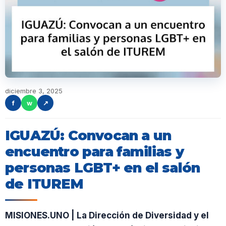
diciembre 3, 2025
f
w
↗
IGUAZÚ: Convocan a un
encuentro para familias y
personas LGBT+ en el salón
de ITUREM
MISIONES.UNO | La Dirección de Diversidad y el