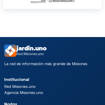
jardin.uno
Red Misiones.uno
La red de información más grande de Misiones
Institucional
Red Misiones.uno
Agencia Misiones.uno
Nodos