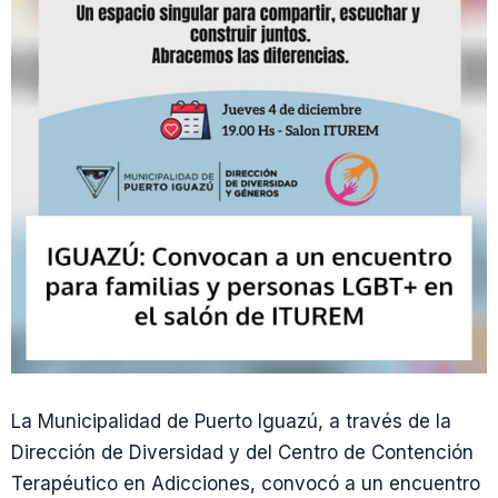
La Municipalidad de Puerto Iguazú, a través de la
Dirección de Diversidad y del Centro de Contención
Terapéutico en Adicciones, convocó a un encuentro