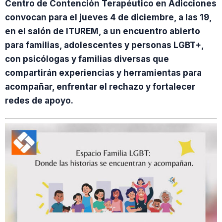
Centro de Contención Terapéutico en Adicciones
convocan para el jueves 4 de diciembre, a las 19,
en el salón de ITUREM, a un encuentro abierto
para familias, adolescentes y personas LGBT+,
con psicólogas y familias diversas que
compartirán experiencias y herramientas para
acompañar, enfrentar el rechazo y fortalecer
redes de apoyo.