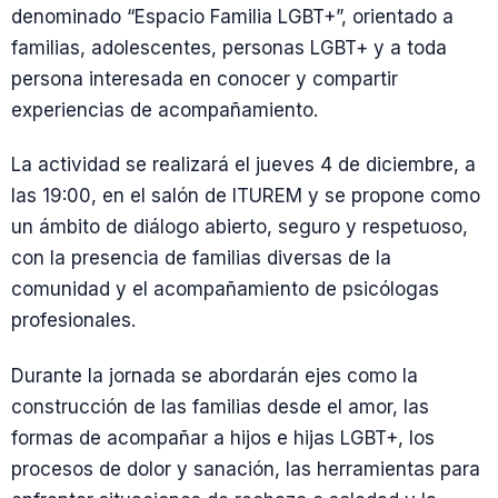
denominado “Espacio Familia LGBT+”, orientado a
familias, adolescentes, personas LGBT+ y a toda
persona interesada en conocer y compartir
experiencias de acompañamiento.
La actividad se realizará el jueves 4 de diciembre, a
las 19:00, en el salón de ITUREM y se propone como
un ámbito de diálogo abierto, seguro y respetuoso,
con la presencia de familias diversas de la
comunidad y el acompañamiento de psicólogas
profesionales.
Durante la jornada se abordarán ejes como la
construcción de las familias desde el amor, las
formas de acompañar a hijos e hijas LGBT+, los
procesos de dolor y sanación, las herramientas para