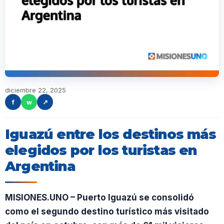
diciembre 22, 2025
f
w
↗
Iguazú entre los destinos más
elegidos por los turistas en
Argentina
MISIONES.UNO – Puerto Iguazú se consolidó
como el segundo destino turístico más visitado