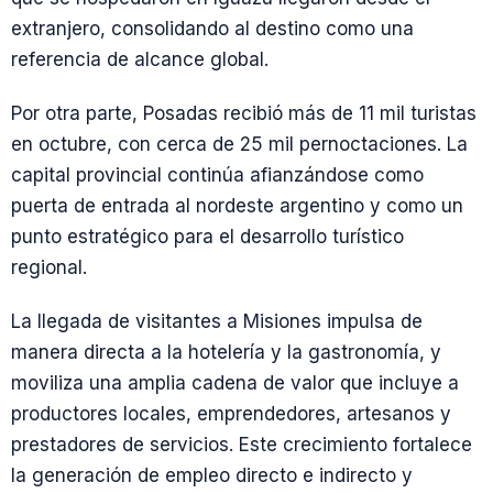
extranjero, consolidando al destino como una
referencia de alcance global.
Por otra parte, Posadas recibió más de 11 mil turistas
en octubre, con cerca de 25 mil pernoctaciones. La
capital provincial continúa afianzándose como
puerta de entrada al nordeste argentino y como un
punto estratégico para el desarrollo turístico
regional.
La llegada de visitantes a Misiones impulsa de
manera directa a la hotelería y la gastronomía, y
moviliza una amplia cadena de valor que incluye a
productores locales, emprendedores, artesanos y
prestadores de servicios. Este crecimiento fortalece
la generación de empleo directo e indirecto y