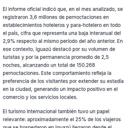
El informe oficial indicó que, en el mes analizado, se
registraron 3,6 millones de pernoctaciones en
establecimientos hoteleros y para-hotelero en todo
el país, cifra que representa una baja interanual del
2,9% respecto al mismo período del año anterior. En
ese contexto, Iguazú destacó por su volumen de
turistas y por la permanencia promedio de 2,5
noches, alcanzando un total de 150.268
pernoctaciones. Este comportamiento refleja la
preferencia de los visitantes por extender su estadía
en la ciudad, generando un impacto positivo en el
comercio y los servicios locales.
El turismo internacional también tuvo un papel
relevante: aproximadamente el 25% de los viajeros
que se hospedaron en Iguazú llegaron desde el