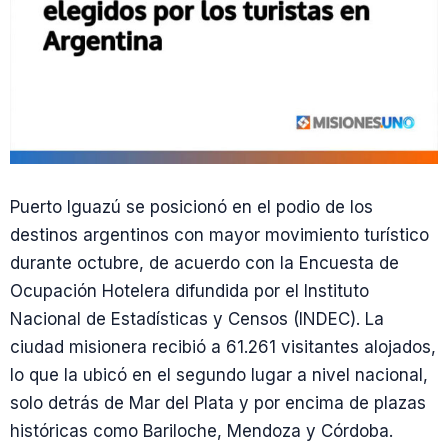
Puerto Iguazú se posicionó en el podio de los
destinos argentinos con mayor movimiento turístico
durante octubre, de acuerdo con la Encuesta de
Ocupación Hotelera difundida por el Instituto
Nacional de Estadísticas y Censos (INDEC). La
ciudad misionera recibió a 61.261 visitantes alojados,
lo que la ubicó en el segundo lugar a nivel nacional,
solo detrás de Mar del Plata y por encima de plazas
históricas como Bariloche, Mendoza y Córdoba.