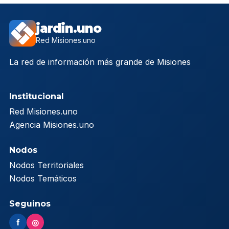
jardin.uno
Red Misiones.uno
La red de información más grande de Misiones
Institucional
Red Misiones.uno
Agencia Misiones.uno
Nodos
Nodos Territoriales
Nodos Temáticos
Seguinos
f
◎