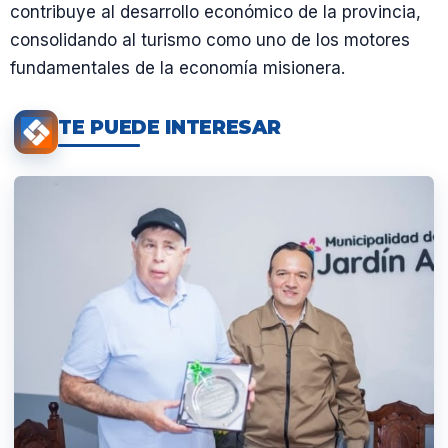
contribuye al desarrollo económico de la provincia,
consolidando al turismo como uno de los motores
fundamentales de la economía misionera.
TE PUEDE INTERESAR