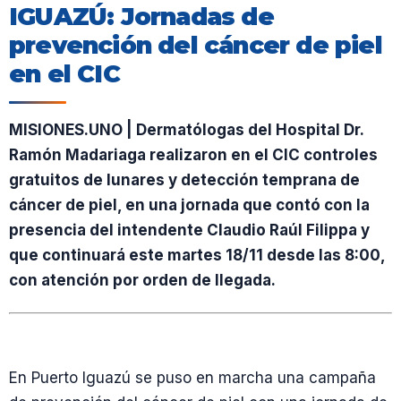
IGUAZÚ: Jornadas de
prevención del cáncer de piel
en el CIC
MISIONES.UNO | Dermatólogas del Hospital Dr.
Ramón Madariaga realizaron en el CIC controles
gratuitos de lunares y detección temprana de
cáncer de piel, en una jornada que contó con la
presencia del intendente Claudio Raúl Filippa y
que continuará este martes 18/11 desde las 8:00,
con atención por orden de llegada.
En Puerto Iguazú se puso en marcha una campaña