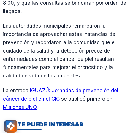
8:00, y que las consultas se brindarán por orden de
llegada.
Las autoridades municipales remarcaron la
importancia de aprovechar estas instancias de
prevención y recordaron a la comunidad que el
cuidado de la salud y la detección precoz de
enfermedades como el cáncer de piel resultan
fundamentales para mejorar el pronóstico y la
calidad de vida de los pacientes.
La entrada
IGUAZÚ: Jornadas de prevención del
cáncer de piel en el CIC
se publicó primero en
Misiones UNO
.
TE PUEDE INTERESAR