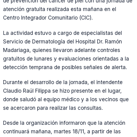
de prevención del cáncer de piel con una jornada de
atención gratuita realizada esta mañana en el
Centro Integrador Comunitario (CIC).
La actividad estuvo a cargo de especialistas del
Servicio de Dermatología del Hospital Dr. Ramón
Madariaga, quienes llevaron adelante controles
gratuitos de lunares y evaluaciones orientadas a la
detección temprana de posibles señales de alerta.
Durante el desarrollo de la jornada, el intendente
Claudio Raúl Filippa se hizo presente en el lugar,
donde saludó al equipo médico y a los vecinos que
se acercaron para realizar las consultas.
Desde la organización informaron que la atención
continuará mañana, martes 18/11, a partir de las