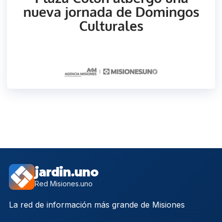
jardin.uno
Red Misiones.uno
La red de información más grande de Misiones