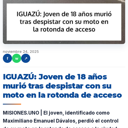
noviembre 24, 2025
f
w
↗
IGUAZÚ: Joven de 18 años
murió tras despistar con su
moto en la rotonda de acceso
MISIONES.UNO | El joven, identificado como
Maximiliano Emanuel Dávalos, perdió el control