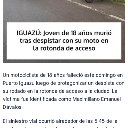
Un motociclista de 18 años falleció este domingo en
Puerto Iguazú luego de protagonizar un despiste con
su rodado en la rotonda de acceso a la ciudad. La
víctima fue identificada como Maximiliano Emanuel
Dávalos.
El siniestro vial ocurrió alrededor de las 5:45 de la