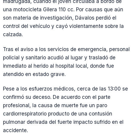
madrugada, cuando el joven circulaba a bordo de
una motocicleta Gilera 110 cc. Por causas que aún
son materia de investigación, Dávalos perdió el
control del vehículo y cayó violentamente sobre la
calzada.
Tras el aviso a los servicios de emergencia, personal
policial y sanitario acudió al lugar y trasladó de
inmediato al herido al hospital local, donde fue
atendido en estado grave.
Pese a los esfuerzos médicos, cerca de las 13:00 se
confirmó su deceso. De acuerdo con el parte
profesional, la causa de muerte fue un paro
cardiorrespiratorio producto de una contusión
pulmonar derivada del fuerte impacto sufrido en el
accidente.