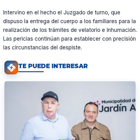
Intervino en el hecho el Juzgado de turno, que
dispuso la entrega del cuerpo a los familiares para la
realización de los trámites de velatorio e inhumación.
Las pericias continúan para establecer con precisión
las circunstancias del despiste.
TE PUEDE INTERESAR