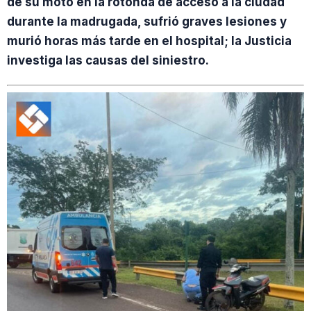
de su moto en la rotonda de acceso a la ciudad
durante la madrugada, sufrió graves lesiones y
murió horas más tarde en el hospital; la Justicia
investiga las causas del siniestro.