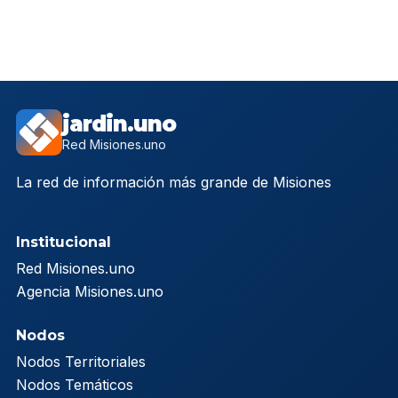
jardin.uno
Red Misiones.uno
La red de información más grande de Misiones
Institucional
Red Misiones.uno
Agencia Misiones.uno
Nodos
Nodos Territoriales
Nodos Temáticos