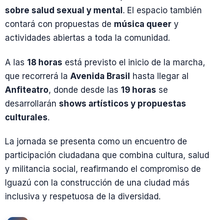
sobre salud sexual y mental
. El espacio también
contará con propuestas de
música queer
y
actividades abiertas a toda la comunidad.
A las
18 horas
está previsto el inicio de la marcha,
que recorrerá la
Avenida Brasil
hasta llegar al
Anfiteatro
, donde desde las
19 horas
se
desarrollarán
shows artísticos y propuestas
culturales
.
La jornada se presenta como un encuentro de
participación ciudadana que combina cultura, salud
y militancia social, reafirmando el compromiso de
Iguazú con la construcción de una ciudad más
inclusiva y respetuosa de la diversidad.