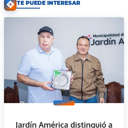
TE PUEDE INTERESAR