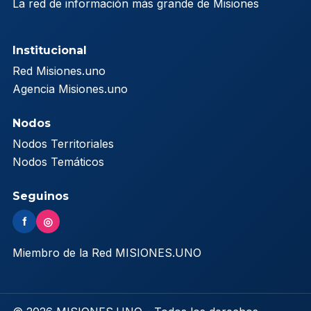
La red de información más grande de Misiones
Institucional
Red Misiones.uno
Agencia Misiones.uno
Nodos
Nodos Territoriales
Nodos Temáticos
Seguinos
f
◎
Miembro de la Red MISIONES.UNO