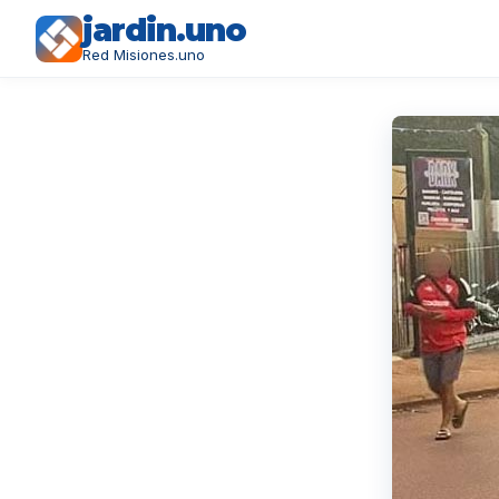
jardin.uno
Red Misiones.uno