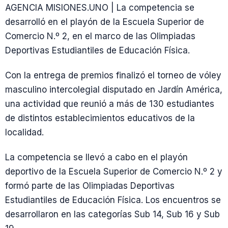
AGENCIA MISIONES.UNO | La competencia se
desarrolló en el playón de la Escuela Superior de
Comercio N.º 2, en el marco de las Olimpiadas
Deportivas Estudiantiles de Educación Física.
Con la entrega de premios finalizó el torneo de vóley
masculino intercolegial disputado en Jardín América,
una actividad que reunió a más de 130 estudiantes
de distintos establecimientos educativos de la
localidad.
La competencia se llevó a cabo en el playón
deportivo de la Escuela Superior de Comercio N.º 2 y
formó parte de las Olimpiadas Deportivas
Estudiantiles de Educación Física. Los encuentros se
desarrollaron en las categorías Sub 14, Sub 16 y Sub