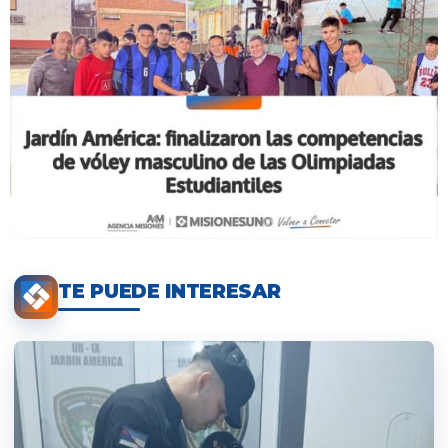
TE PUEDE INTERESAR