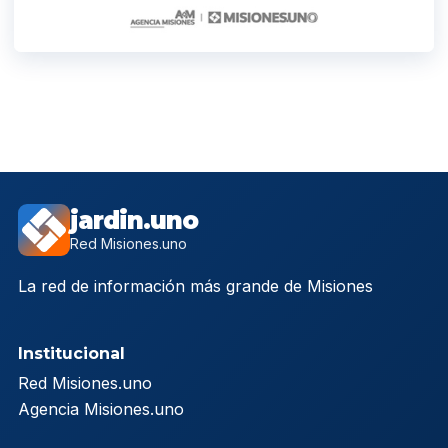
jardin.uno
Red Misiones.uno
La red de información más grande de Misiones
Institucional
Red Misiones.uno
Agencia Misiones.uno