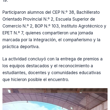
19.
Participaron alumnos del CEP N.º 38, Bachillerato
Orientado Provincial N.º 2, Escuela Superior de
Comercio N.º 2, BOP N.º 103, Instituto Agrotécnico y
EPET N.º 7, quienes compartieron una jornada
marcada por la integración, el compañerismo y la
práctica deportiva.
La actividad concluyó con la entrega de premios a
los equipos destacados y el reconocimiento a
estudiantes, docentes y comunidades educativas
que hicieron posible el encuentro.