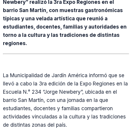
Newbery” realizó la 3ra Expo Regiones en el
barrio San Martín, con muestras gastronómicas
típicas y una velada artística que reunió a
estudiantes, docentes, familias y autoridades en
torno a la cultura y las tradiciones de distintas
regiones.
La Municipalidad de Jardín América informó que se
llevó a cabo la 3ra edición de la Expo Regiones en la
Escuela N.° 234 “Jorge Newbery”, ubicada en el
barrio San Martín, con una jornada en la que
estudiantes, docentes y familias compartieron
actividades vinculadas a la cultura y las tradiciones
de distintas zonas del país.