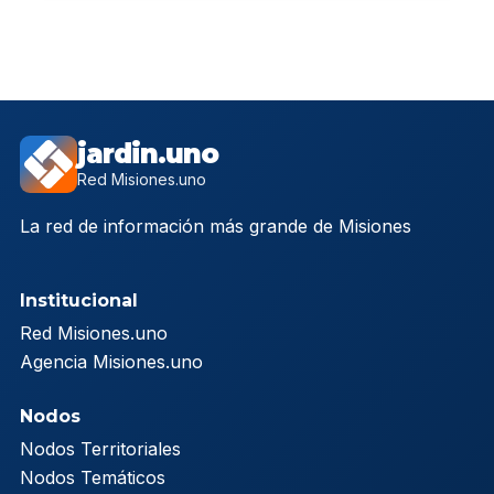
jardin.uno
Red Misiones.uno
La red de información más grande de Misiones
Institucional
Red Misiones.uno
Agencia Misiones.uno
Nodos
Nodos Territoriales
Nodos Temáticos