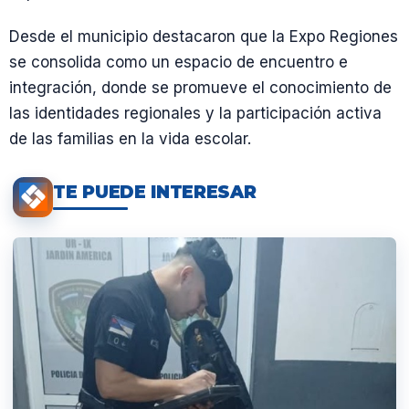
Desde el municipio destacaron que la Expo Regiones
se consolida como un espacio de encuentro e
integración, donde se promueve el conocimiento de
las identidades regionales y la participación activa
de las familias en la vida escolar.
TE PUEDE INTERESAR