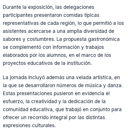
Durante la exposición, las delegaciones
participantes presentaron comidas típicas
representativas de cada región, lo que permitió a los
asistentes acercarse a una amplia diversidad de
sabores y costumbres. La propuesta gastronómica
se complementó con información y trabajos
elaborados por los alumnos, en el marco de los
proyectos educativos de la institución.
La jornada incluyó además una velada artística, en
la que se desarrollaron números de música y danza.
Estas presentaciones pusieron en evidencia el
esfuerzo, la creatividad y la dedicación de la
comunidad educativa, que trabajó en conjunto para
ofrecer un recorrido integral por las distintas
expresiones culturales.