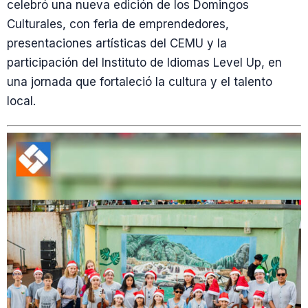
celebró una nueva edición de los Domingos
Culturales, con feria de emprendedores,
presentaciones artísticas del CEMU y la
participación del Instituto de Idiomas Level Up, en
una jornada que fortaleció la cultura y el talento
local.