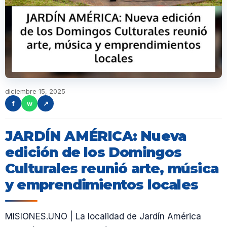
diciembre 15, 2025
f
w
↗
JARDÍN AMÉRICA: Nueva
edición de los Domingos
Culturales reunió arte, música
y emprendimientos locales
MISIONES.UNO | La localidad de Jardín América