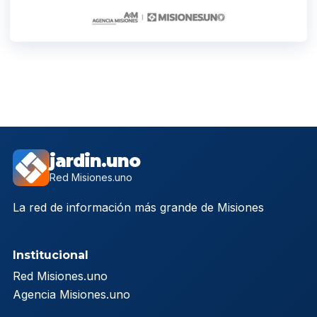
jardin.uno
Red Misiones.uno
La red de información más grande de Misiones
Institucional
Red Misiones.uno
Agencia Misiones.uno