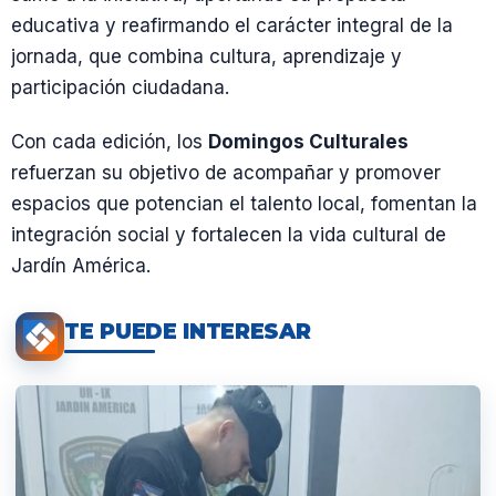
educativa y reafirmando el carácter integral de la
jornada, que combina cultura, aprendizaje y
participación ciudadana.
Con cada edición, los
Domingos Culturales
refuerzan su objetivo de acompañar y promover
espacios que potencian el talento local, fomentan la
integración social y fortalecen la vida cultural de
Jardín América.
TE PUEDE INTERESAR