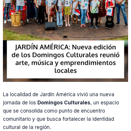
La localidad de Jardín América vivió una nueva
jornada de los
Domingos Culturales
, un espacio
que se consolida como punto de encuentro
comunitario y que busca fortalecer la identidad
cultural de la región.