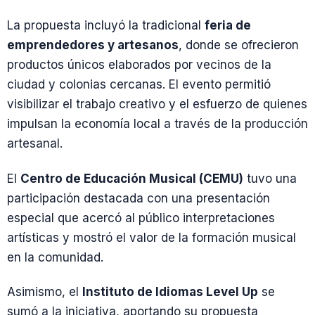
La propuesta incluyó la tradicional
feria de
emprendedores y artesanos
, donde se ofrecieron
productos únicos elaborados por vecinos de la
ciudad y colonias cercanas. El evento permitió
visibilizar el trabajo creativo y el esfuerzo de quienes
impulsan la economía local a través de la producción
artesanal.
El
Centro de Educación Musical (CEMU)
tuvo una
participación destacada con una presentación
especial que acercó al público interpretaciones
artísticas y mostró el valor de la formación musical
en la comunidad.
Asimismo, el
Instituto de Idiomas Level Up
se
sumó a la iniciativa, aportando su propuesta