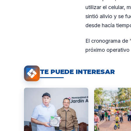
utilizar el celular,
sintió alivio y se
desde hacía tiemp
El cronograma de “M
próximo operativo 
TE PUEDE INTERESAR