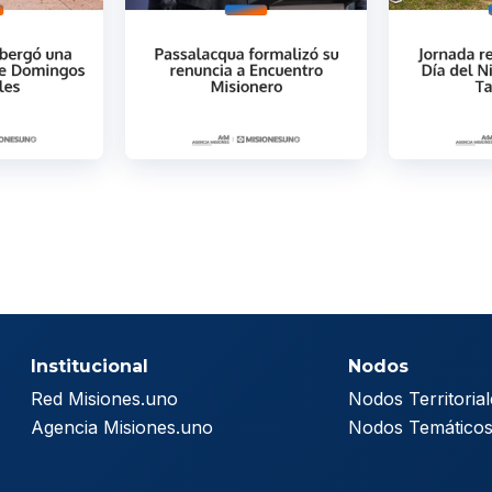
Institucional
Nodos
Red Misiones.uno
Nodos Territorial
Agencia Misiones.uno
Nodos Temático