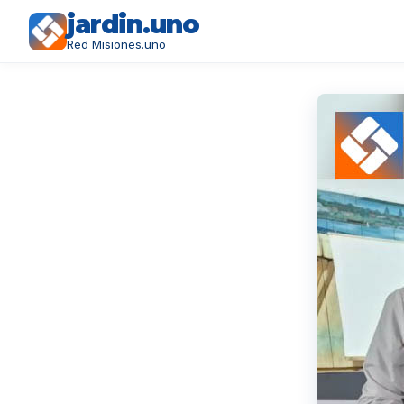
jardin.uno
Red Misiones.uno