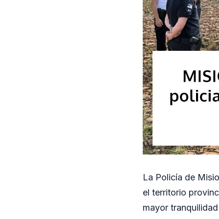
La Policía de Misi
el territorio provin
mayor tranquilidad 