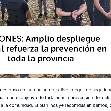
ones puso en marcha un operativo integral de segurid
cial, con el objetivo de fortalecer la prevención del deli
a la comunidad. El plan incluye recorridas en barrios, 