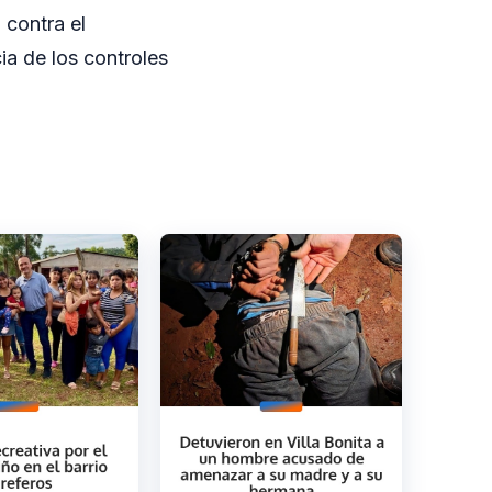
 contra el
ia de los controles