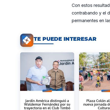
Con estos resultad
contrabando y el d
permanentes en las
TE PUEDE INTERESAR