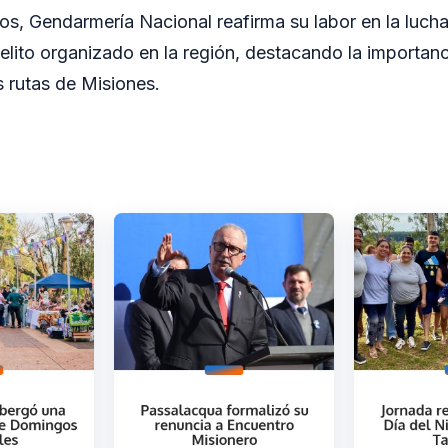
os, Gendarmería Nacional reafirma su labor en la lucha
elito organizado en la región, destacando la importanc
 rutas de Misiones.