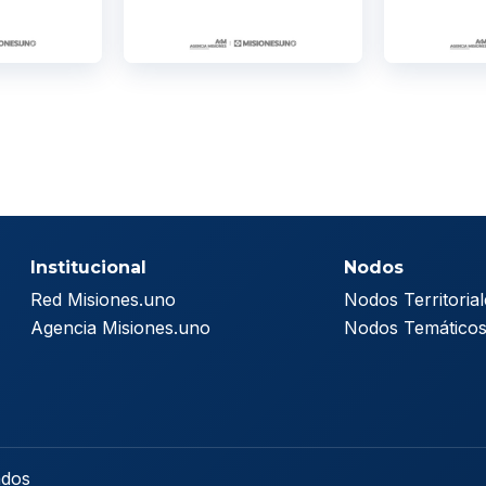
Institucional
Nodos
Red Misiones.uno
Nodos Territorial
Agencia Misiones.uno
Nodos Temático
ados