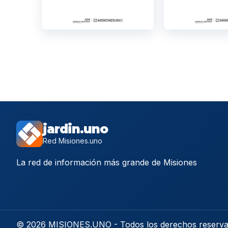
jardin.uno
Red Misiones.uno
La red de información más grande de Misiones
© 2026 MISIONES.UNO - Todos los derechos reserv