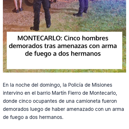
En la noche del domingo, la Policía de Misiones
intervino en el barrio Martín Fierro de Montecarlo,
donde cinco ocupantes de una camioneta fueron
demorados luego de haber amenazado con un arma
de fuego a dos hermanos.