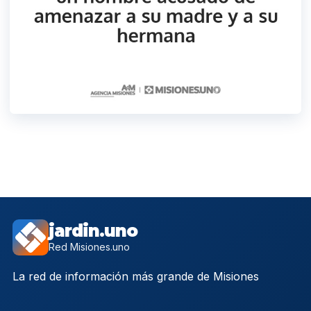
jardin.uno
Red Misiones.uno
La red de información más grande de Misiones