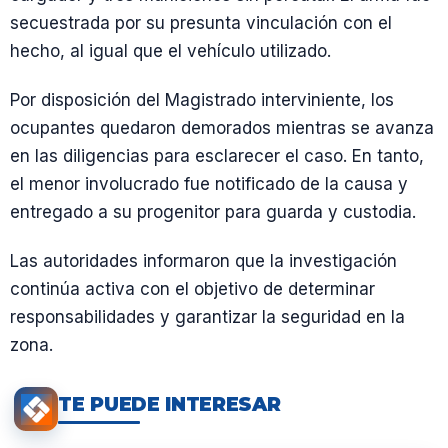
secuestrada por su presunta vinculación con el
hecho, al igual que el vehículo utilizado.
Por disposición del Magistrado interviniente, los
ocupantes quedaron demorados mientras se avanza
en las diligencias para esclarecer el caso. En tanto,
el menor involucrado fue notificado de la causa y
entregado a su progenitor para guarda y custodia.
Las autoridades informaron que la investigación
continúa activa con el objetivo de determinar
responsabilidades y garantizar la seguridad en la
zona.
TE PUEDE INTERESAR