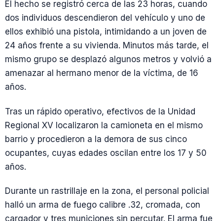
El hecho se registró cerca de las 23 horas, cuando
dos individuos descendieron del vehículo y uno de
ellos exhibió una pistola, intimidando a un joven de
24 años frente a su vivienda. Minutos más tarde, el
mismo grupo se desplazó algunos metros y volvió a
amenazar al hermano menor de la víctima, de 16
años.
Tras un rápido operativo, efectivos de la Unidad
Regional XV localizaron la camioneta en el mismo
barrio y procedieron a la demora de sus cinco
ocupantes, cuyas edades oscilan entre los 17 y 50
años.
Durante un rastrillaje en la zona, el personal policial
halló un arma de fuego calibre .32, cromada, con
cargador y tres municiones sin percutar. El arma fue