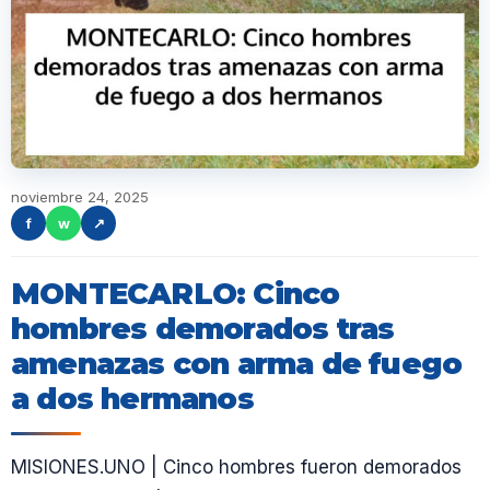
noviembre 24, 2025
f
w
↗
MONTECARLO: Cinco
hombres demorados tras
amenazas con arma de fuego
a dos hermanos
MISIONES.UNO | Cinco hombres fueron demorados