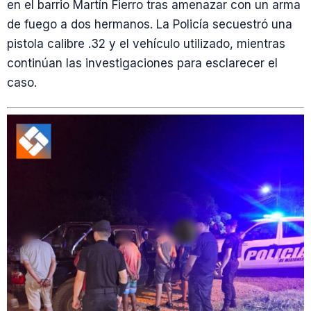
en el barrio Martín Fierro tras amenazar con un arma
de fuego a dos hermanos. La Policía secuestró una
pistola calibre .32 y el vehículo utilizado, mientras
continúan las investigaciones para esclarecer el
caso.