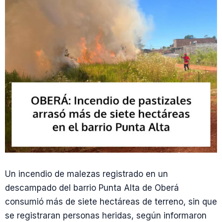
Un incendio de malezas registrado en un
descampado del barrio Punta Alta de Oberá
consumió más de siete hectáreas de terreno, sin que
se registraran personas heridas, según informaron