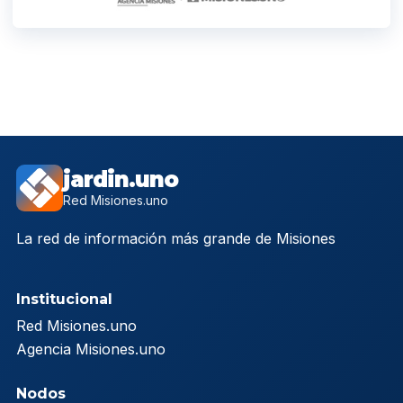
jardin.uno
Red Misiones.uno
La red de información más grande de Misiones
Institucional
Red Misiones.uno
Agencia Misiones.uno
Nodos