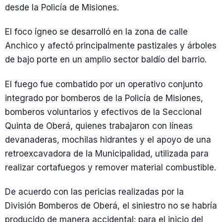
desde la Policía de Misiones.
El foco ígneo se desarrolló en la zona de calle
Anchico y afectó principalmente pastizales y árboles
de bajo porte en un amplio sector baldío del barrio.
El fuego fue combatido por un operativo conjunto
integrado por bomberos de la Policía de Misiones,
bomberos voluntarios y efectivos de la Seccional
Quinta de Oberá, quienes trabajaron con líneas
devanaderas, mochilas hidrantes y el apoyo de una
retroexcavadora de la Municipalidad, utilizada para
realizar cortafuegos y remover material combustible.
De acuerdo con las pericias realizadas por la
División Bomberos de Oberá, el siniestro no se habría
producido de manera accidental: para el inicio del