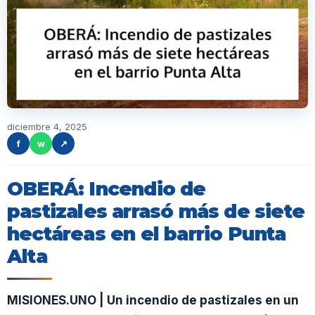
diciembre 4, 2025
f
w
↗
OBERÁ: Incendio de
pastizales arrasó más de siete
hectáreas en el barrio Punta
Alta
MISIONES.UNO | Un incendio de pastizales en un