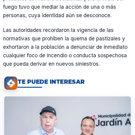
fuego tuvo que mediar la acción de una o más
personas, cuya identidad aún se desconoce.
Las autoridades recordaron la vigencia de las
normativas que prohíben la quema de pastizales y
exhortaron a la población a denunciar de inmediato
cualquier foco de incendio o conducta sospechosa
que pueda derivar en nuevos siniestros.
TE PUEDE INTERESAR