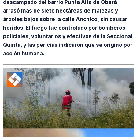
descampado del barrio Punta Alta de Oberá
arrasó más de siete hectáreas de malezas y
árboles bajos sobre la calle Anchico, sin causar
heridos. El fuego fue controlado por bomberos
policiales, voluntarios y efectivos de la Seccional
Quinta, y las pericias indicaron que se originó por
acción humana.