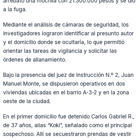
arrebató una mochila con 21.300.000 pesos y se dio
a la fuga.
Mediante el análisis de cámaras de seguridad, los
investigadores lograron identificar al presunto autor
y el domicilio donde se ocultaría, lo que permitió
orientar las tareas de vigilancia y solicitar las
órdenes de allanamiento.
Bajo la presencia del juez de Instrucción N.º 2, Juan
Manuel Monte, se dispusieron operativos en dos
viviendas ubicadas en el barrio A-3-2 y en la zona
oeste de la ciudad.
En el primer domicilio fue detenido Carlos Gabriel R.,
de 37 años, alias “Koki”, señalado como el principal
sospechoso. Allí se secuestraron prendas de vestir