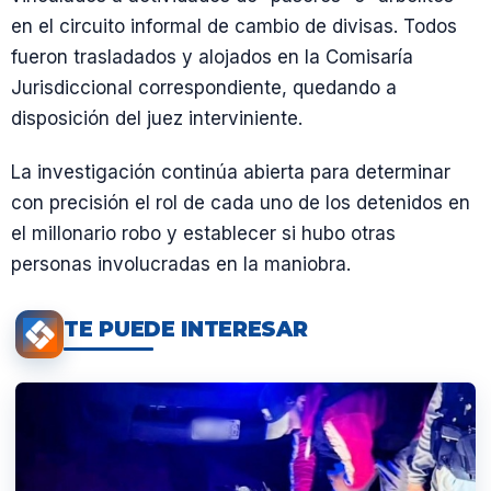
en el circuito informal de cambio de divisas. Todos
fueron trasladados y alojados en la Comisaría
Jurisdiccional correspondiente, quedando a
disposición del juez interviniente.
La investigación continúa abierta para determinar
con precisión el rol de cada uno de los detenidos en
el millonario robo y establecer si hubo otras
personas involucradas en la maniobra.
TE PUEDE INTERESAR