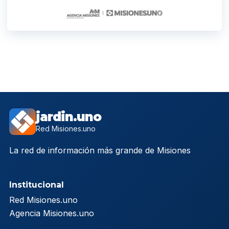
jardin.uno
Red Misiones.uno
La red de información más grande de Misiones
Institucional
Red Misiones.uno
Agencia Misiones.uno