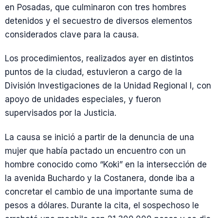
en Posadas, que culminaron con tres hombres
detenidos y el secuestro de diversos elementos
considerados clave para la causa.
Los procedimientos, realizados ayer en distintos
puntos de la ciudad, estuvieron a cargo de la
División Investigaciones de la Unidad Regional I, con
apoyo de unidades especiales, y fueron
supervisados por la Justicia.
La causa se inició a partir de la denuncia de una
mujer que había pactado un encuentro con un
hombre conocido como “Koki” en la intersección de
la avenida Buchardo y la Costanera, donde iba a
concretar el cambio de una importante suma de
pesos a dólares. Durante la cita, el sospechoso le