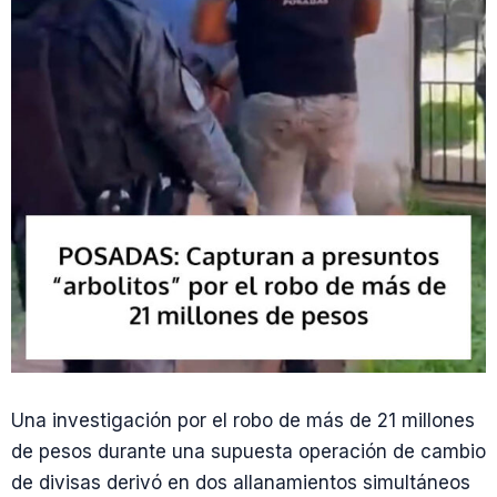
Una investigación por el robo de más de 21 millones
de pesos durante una supuesta operación de cambio
de divisas derivó en dos allanamientos simultáneos