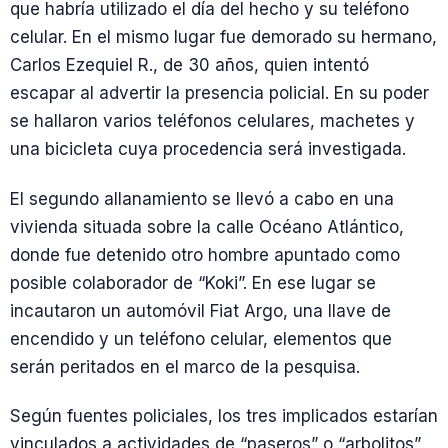
que habría utilizado el día del hecho y su teléfono
celular. En el mismo lugar fue demorado su hermano,
Carlos Ezequiel R., de 30 años, quien intentó
escapar al advertir la presencia policial. En su poder
se hallaron varios teléfonos celulares, machetes y
una bicicleta cuya procedencia será investigada.
El segundo allanamiento se llevó a cabo en una
vivienda situada sobre la calle Océano Atlántico,
donde fue detenido otro hombre apuntado como
posible colaborador de “Koki”. En ese lugar se
incautaron un automóvil Fiat Argo, una llave de
encendido y un teléfono celular, elementos que
serán peritados en el marco de la pesquisa.
Según fuentes policiales, los tres implicados estarían
vinculados a actividades de “paseros” o “arbolitos”