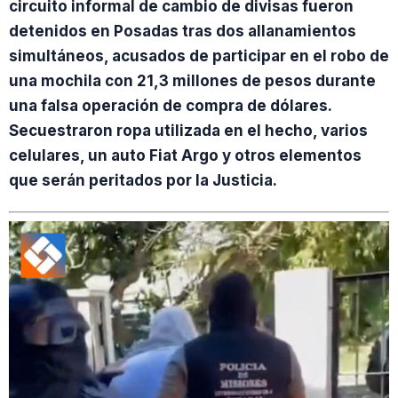
circuito informal de cambio de divisas fueron
detenidos en Posadas tras dos allanamientos
simultáneos, acusados de participar en el robo de
una mochila con 21,3 millones de pesos durante
una falsa operación de compra de dólares.
Secuestraron ropa utilizada en el hecho, varios
celulares, un auto Fiat Argo y otros elementos
que serán peritados por la Justicia.