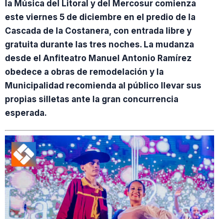
la Música del Litoral y del Mercosur comienza
este viernes 5 de diciembre en el predio de la
Cascada de la Costanera, con entrada libre y
gratuita durante las tres noches. La mudanza
desde el Anfiteatro Manuel Antonio Ramírez
obedece a obras de remodelación y la
Municipalidad recomienda al público llevar sus
propias silletas ante la gran concurrencia
esperada.