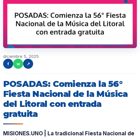
diciembre 5, 2025
f
w
↗
POSADAS: Comienza la 56°
Fiesta Nacional de la Música
del Litoral con entrada
gratuita
MISIONES.UNO | La tradicional Fiesta Nacional de