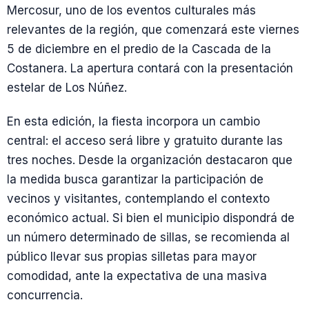
Mercosur, uno de los eventos culturales más
relevantes de la región, que comenzará este viernes
5 de diciembre en el predio de la Cascada de la
Costanera. La apertura contará con la presentación
estelar de Los Núñez.
En esta edición, la fiesta incorpora un cambio
central: el acceso será libre y gratuito durante las
tres noches. Desde la organización destacaron que
la medida busca garantizar la participación de
vecinos y visitantes, contemplando el contexto
económico actual. Si bien el municipio dispondrá de
un número determinado de sillas, se recomienda al
público llevar sus propias silletas para mayor
comodidad, ante la expectativa de una masiva
concurrencia.