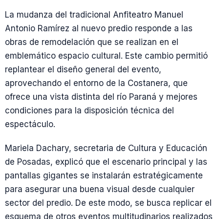
La mudanza del tradicional Anfiteatro Manuel
Antonio Ramírez al nuevo predio responde a las
obras de remodelación que se realizan en el
emblemático espacio cultural. Este cambio permitió
replantear el diseño general del evento,
aprovechando el entorno de la Costanera, que
ofrece una vista distinta del río Paraná y mejores
condiciones para la disposición técnica del
espectáculo.
Mariela Dachary, secretaria de Cultura y Educación
de Posadas, explicó que el escenario principal y las
pantallas gigantes se instalarán estratégicamente
para asegurar una buena visual desde cualquier
sector del predio. De este modo, se busca replicar el
esquema de otros eventos multitudinarios realizados