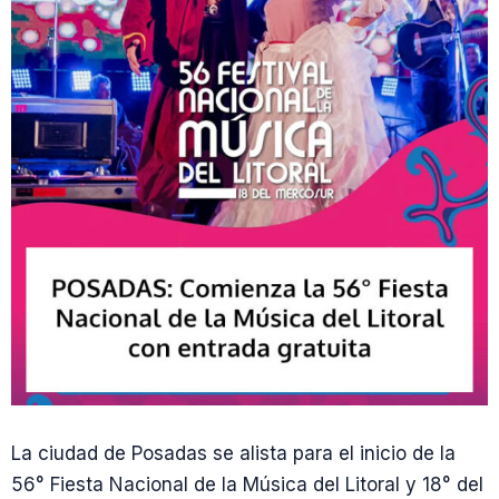
La ciudad de Posadas se alista para el inicio de la
56° Fiesta Nacional de la Música del Litoral y 18° del