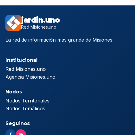
jardin.uno
Red Misiones.uno
La red de información más grande de Misiones
Institucional
Red Misiones.uno
Agencia Misiones.uno
Nodos
Nodos Territoriales
Nodos Temáticos
Seguinos
f
◎