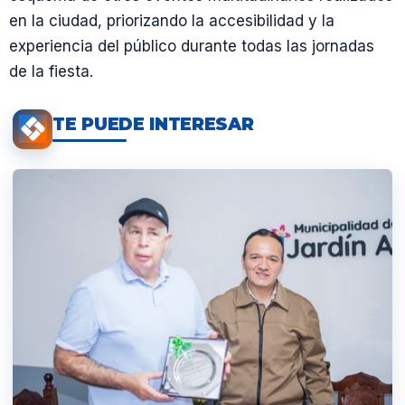
en la ciudad, priorizando la accesibilidad y la
experiencia del público durante todas las jornadas
de la fiesta.
TE PUEDE INTERESAR