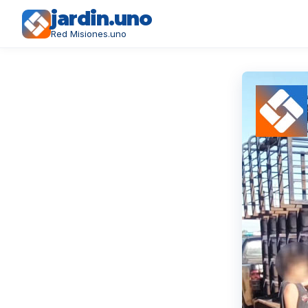
jardin.uno
Red Misiones.uno