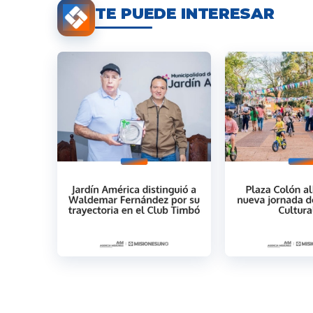
TE PUEDE INTERESAR