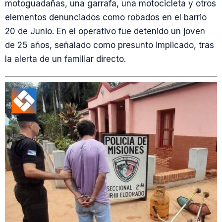
motoguadañas, una garrafa, una motocicleta y otros
elementos denunciados como robados en el barrio
20 de Junio. En el operativo fue detenido un joven
de 25 años, señalado como presunto implicado, tras
la alerta de un familiar directo.