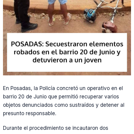
En Posadas, la Policía concretó un operativo en el
barrio 20 de Junio que permitió recuperar varios
objetos denunciados como sustraídos y detener al
presunto responsable.
Durante el procedimiento se incautaron dos