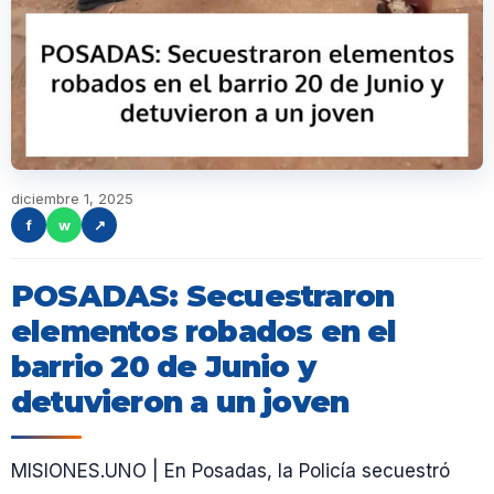
diciembre 1, 2025
f
w
↗
POSADAS: Secuestraron
elementos robados en el
barrio 20 de Junio y
detuvieron a un joven
MISIONES.UNO | En Posadas, la Policía secuestró