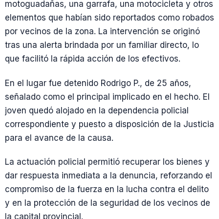
motoguadañas, una garrafa, una motocicleta y otros
elementos que habían sido reportados como robados
por vecinos de la zona. La intervención se originó
tras una alerta brindada por un familiar directo, lo
que facilitó la rápida acción de los efectivos.
En el lugar fue detenido Rodrigo P., de 25 años,
señalado como el principal implicado en el hecho. El
joven quedó alojado en la dependencia policial
correspondiente y puesto a disposición de la Justicia
para el avance de la causa.
La actuación policial permitió recuperar los bienes y
dar respuesta inmediata a la denuncia, reforzando el
compromiso de la fuerza en la lucha contra el delito
y en la protección de la seguridad de los vecinos de
la capital provincial.