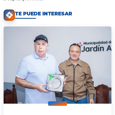
TE PUEDE INTERESAR