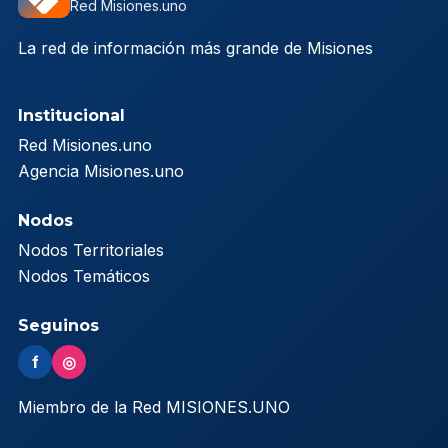
Red Misiones.uno
La red de información más grande de Misiones
Institucional
Red Misiones.uno
Agencia Misiones.uno
Nodos
Nodos Territoriales
Nodos Temáticos
Seguinos
f
◎
Miembro de la Red MISIONES.UNO