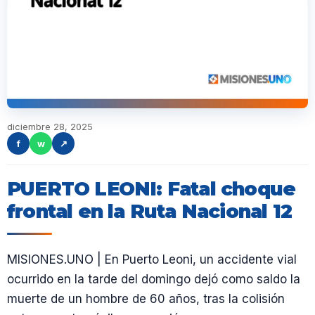
diciembre 28, 2025
f
w
↗
PUERTO LEONI: Fatal choque
frontal en la Ruta Nacional 12
MISIONES.UNO | En Puerto Leoni, un accidente vial
ocurrido en la tarde del domingo dejó como saldo la
muerte de un hombre de 60 años, tras la colisión