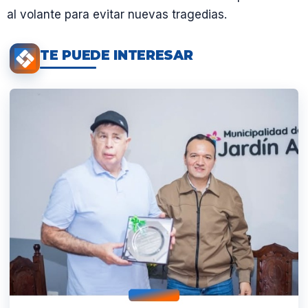
al volante para evitar nuevas tragedias.
TE PUEDE INTERESAR