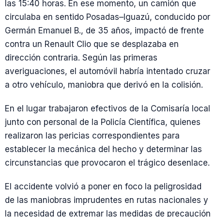
las 15:40 horas. En ese momento, un camión que
circulaba en sentido Posadas–Iguazú, conducido por
Germán Emanuel B., de 35 años, impactó de frente
contra un Renault Clio que se desplazaba en
dirección contraria. Según las primeras
averiguaciones, el automóvil habría intentado cruzar
a otro vehículo, maniobra que derivó en la colisión.
En el lugar trabajaron efectivos de la Comisaría local
junto con personal de la Policía Científica, quienes
realizaron las pericias correspondientes para
establecer la mecánica del hecho y determinar las
circunstancias que provocaron el trágico desenlace.
El accidente volvió a poner en foco la peligrosidad
de las maniobras imprudentes en rutas nacionales y
la necesidad de extremar las medidas de precaución