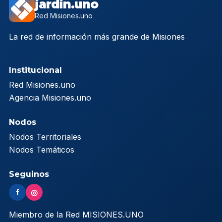
jardin.uno
Red Misiones.uno
La red de información más grande de Misiones
Institucional
Red Misiones.uno
Agencia Misiones.uno
Nodos
Nodos Territoriales
Nodos Temáticos
Seguinos
f
◎
Miembro de la Red MISIONES.UNO