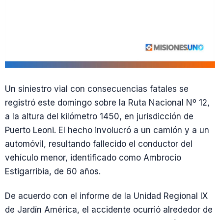
Un siniestro vial con consecuencias fatales se
registró este domingo sobre la Ruta Nacional Nº 12,
a la altura del kilómetro 1450, en jurisdicción de
Puerto Leoni. El hecho involucró a un camión y a un
automóvil, resultando fallecido el conductor del
vehículo menor, identificado como Ambrocio
Estigarribia, de 60 años.
De acuerdo con el informe de la Unidad Regional IX
de Jardín América, el accidente ocurrió alrededor de