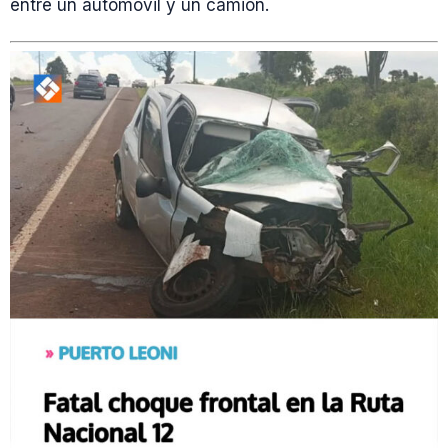
entre un automóvil y un camión.