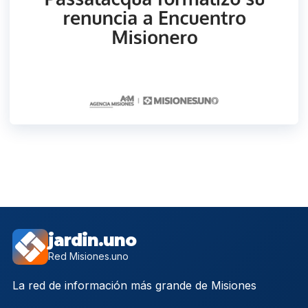
jardin.uno
Red Misiones.uno
La red de información más grande de Misiones