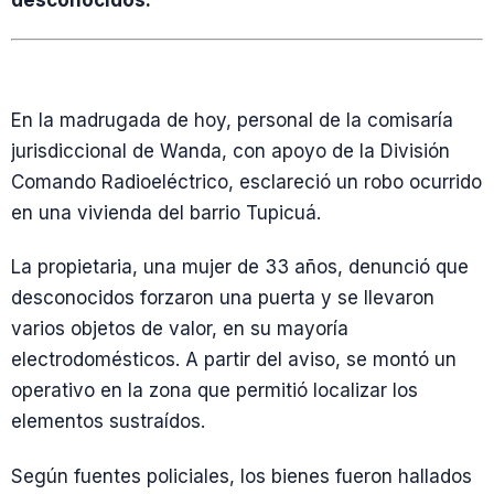
desconocidos.
En la madrugada de hoy, personal de la comisaría
jurisdiccional de Wanda, con apoyo de la División
Comando Radioeléctrico, esclareció un robo ocurrido
en una vivienda del barrio Tupicuá.
La propietaria, una mujer de 33 años, denunció que
desconocidos forzaron una puerta y se llevaron
varios objetos de valor, en su mayoría
electrodomésticos. A partir del aviso, se montó un
operativo en la zona que permitió localizar los
elementos sustraídos.
Según fuentes policiales, los bienes fueron hallados