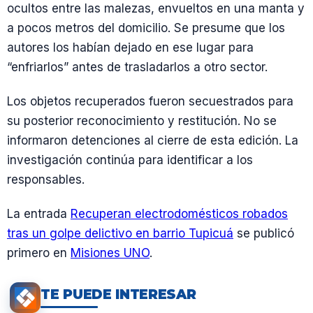
ocultos entre las malezas, envueltos en una manta y
a pocos metros del domicilio. Se presume que los
autores los habían dejado en ese lugar para
“enfriarlos” antes de trasladarlos a otro sector.
Los objetos recuperados fueron secuestrados para
su posterior reconocimiento y restitución. No se
informaron detenciones al cierre de esta edición. La
investigación continúa para identificar a los
responsables.
La entrada
Recuperan electrodomésticos robados
tras un golpe delictivo en barrio Tupicuá
se publicó
primero en
Misiones UNO
.
TE PUEDE INTERESAR