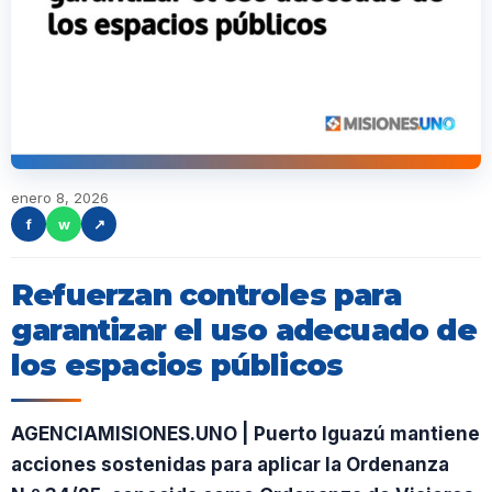
enero 8, 2026
f
w
↗
Refuerzan controles para
garantizar el uso adecuado de
los espacios públicos
AGENCIAMISIONES.UNO | Puerto Iguazú mantiene
acciones sostenidas para aplicar la Ordenanza