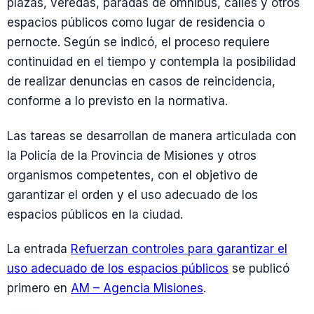
plazas, veredas, paradas de ómnibus, calles y otros
espacios públicos como lugar de residencia o
pernocte. Según se indicó, el proceso requiere
continuidad en el tiempo y contempla la posibilidad
de realizar denuncias en casos de reincidencia,
conforme a lo previsto en la normativa.
Las tareas se desarrollan de manera articulada con
la Policía de la Provincia de Misiones y otros
organismos competentes, con el objetivo de
garantizar el orden y el uso adecuado de los
espacios públicos en la ciudad.
La entrada
Refuerzan controles para garantizar el
uso adecuado de los espacios públicos
se publicó
primero en
AM – Agencia Misiones
.