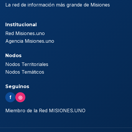
La red de información más grande de Misiones
Institucional
Red Misiones.uno
Agencia Misiones.uno
Nodos
Nodos Territoriales
Nodos Temáticos
Seguinos
f
◎
Miembro de la Red MISIONES.UNO