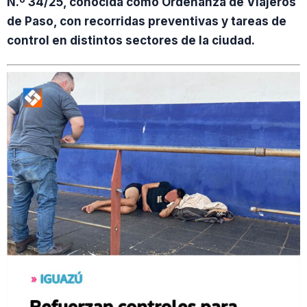
N.º 34/25, conocida como Ordenanza de Viajeros
de Paso, con recorridas preventivas y tareas de
control en distintos sectores de la ciudad.