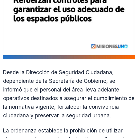
Desde la Dirección de Seguridad Ciudadana,
dependiente de la Secretaría de Gobierno, se
informó que el personal del área lleva adelante
operativos destinados a asegurar el cumplimiento de
la normativa vigente, fortalecer la convivencia
ciudadana y preservar la seguridad urbana.
La ordenanza establece la prohibición de utilizar