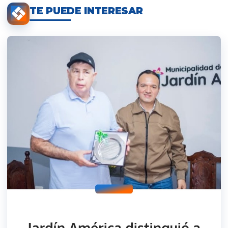
TE PUEDE INTERESAR