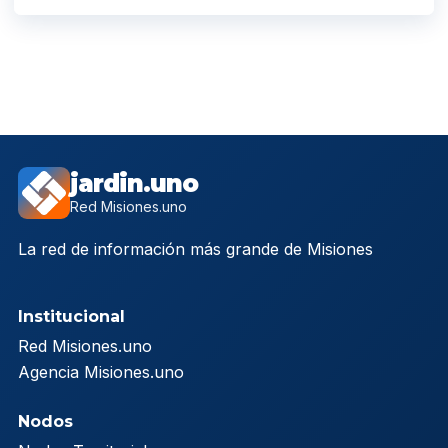
jardin.uno
Red Misiones.uno
La red de información más grande de Misiones
Institucional
Red Misiones.uno
Agencia Misiones.uno
Nodos