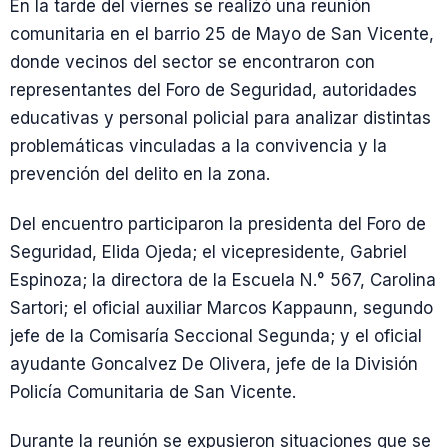
En la tarde del viernes se realizó una reunión
comunitaria en el barrio 25 de Mayo de San Vicente,
donde vecinos del sector se encontraron con
representantes del Foro de Seguridad, autoridades
educativas y personal policial para analizar distintas
problemáticas vinculadas a la convivencia y la
prevención del delito en la zona.
Del encuentro participaron la presidenta del Foro de
Seguridad, Elida Ojeda; el vicepresidente, Gabriel
Espinoza; la directora de la Escuela N.° 567, Carolina
Sartori; el oficial auxiliar Marcos Kappaunn, segundo
jefe de la Comisaría Seccional Segunda; y el oficial
ayudante Goncalvez De Olivera, jefe de la División
Policía Comunitaria de San Vicente.
Durante la reunión se expusieron situaciones que se