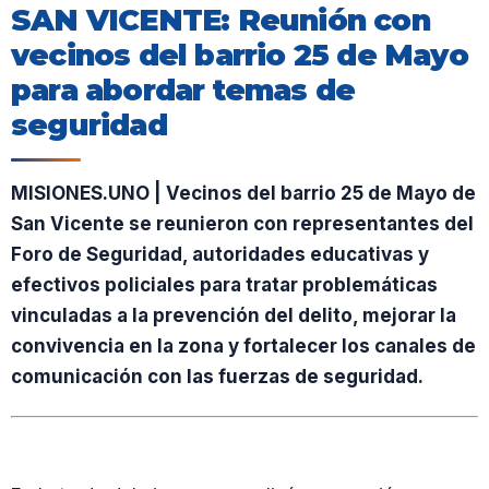
SAN VICENTE: Reunión con
vecinos del barrio 25 de Mayo
para abordar temas de
seguridad
MISIONES.UNO | Vecinos del barrio 25 de Mayo de
San Vicente se reunieron con representantes del
Foro de Seguridad, autoridades educativas y
efectivos policiales para tratar problemáticas
vinculadas a la prevención del delito, mejorar la
convivencia en la zona y fortalecer los canales de
comunicación con las fuerzas de seguridad.