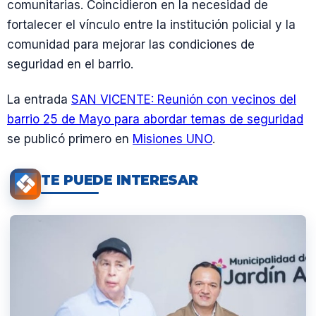
comunitarias. Coincidieron en la necesidad de
fortalecer el vínculo entre la institución policial y la
comunidad para mejorar las condiciones de
seguridad en el barrio.
La entrada
SAN VICENTE: Reunión con vecinos del
barrio 25 de Mayo para abordar temas de seguridad
se publicó primero en
Misiones UNO
.
TE PUEDE INTERESAR