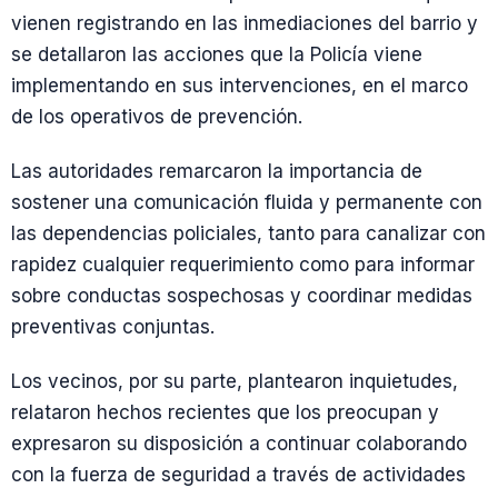
vienen registrando en las inmediaciones del barrio y
se detallaron las acciones que la Policía viene
implementando en sus intervenciones, en el marco
de los operativos de prevención.
Las autoridades remarcaron la importancia de
sostener una comunicación fluida y permanente con
las dependencias policiales, tanto para canalizar con
rapidez cualquier requerimiento como para informar
sobre conductas sospechosas y coordinar medidas
preventivas conjuntas.
Los vecinos, por su parte, plantearon inquietudes,
relataron hechos recientes que los preocupan y
expresaron su disposición a continuar colaborando
con la fuerza de seguridad a través de actividades